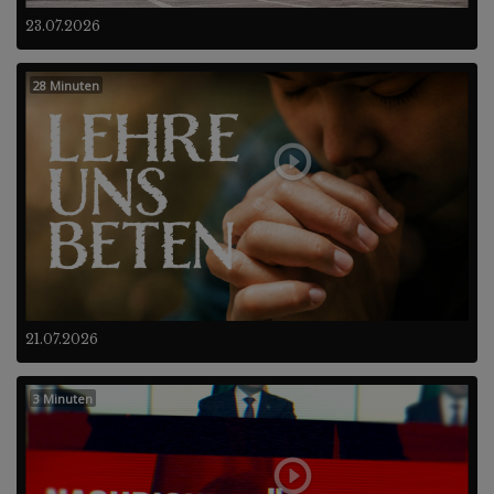
23.07.2026
28 Minuten
21.07.2026
3 Minuten