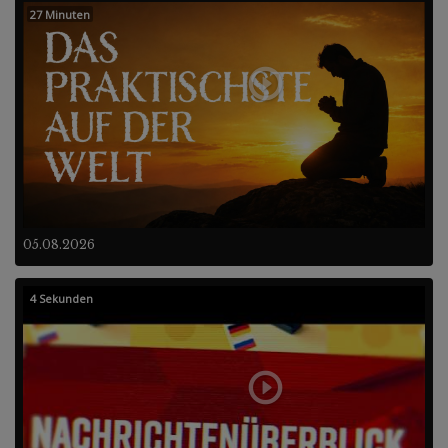
27 Minuten
05.08.2026
4 Sekunden