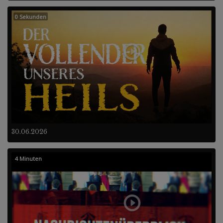
0 Sekunden
30.06.2026
4 Minuten