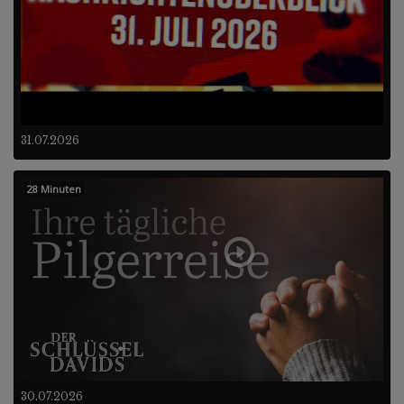
31.07.2026
28 Minuten
30.07.2026