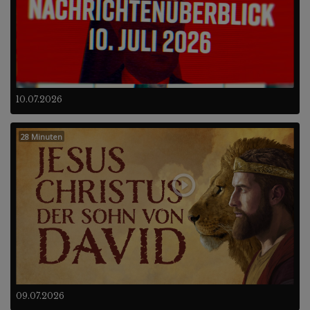
10.07.2026
28 Minuten
09.07.2026