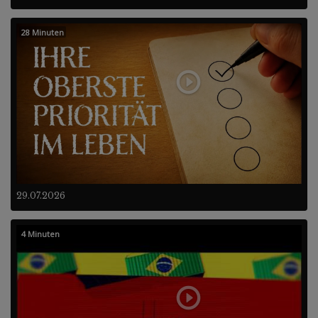
28 Minuten
29.07.2026
4 Minuten