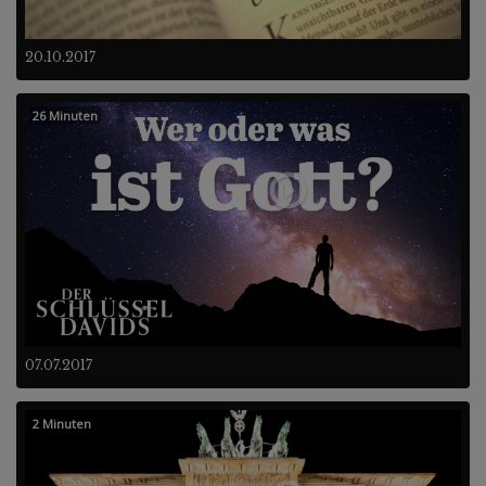
20.10.2017
26 Minuten
07.07.2017
2 Minuten