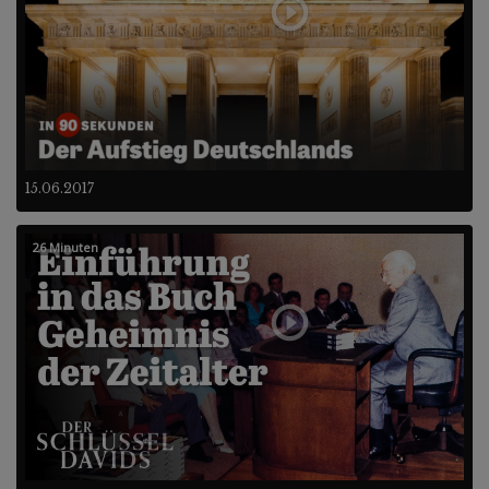
15.06.2017
26 Minuten