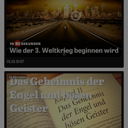
01.12.2017
26 Minuten