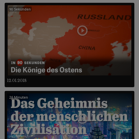
90 Sekunden
12.01.2018
26 Minuten