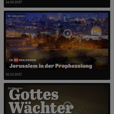
14.06.2017
90 Sekunden
16.05.2017
26 Minuten