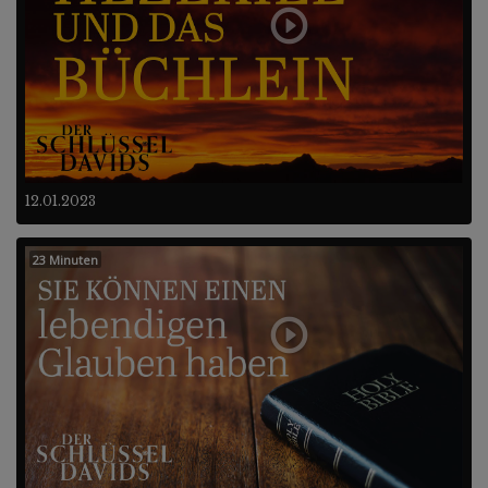
12.01.2023
23 Minuten