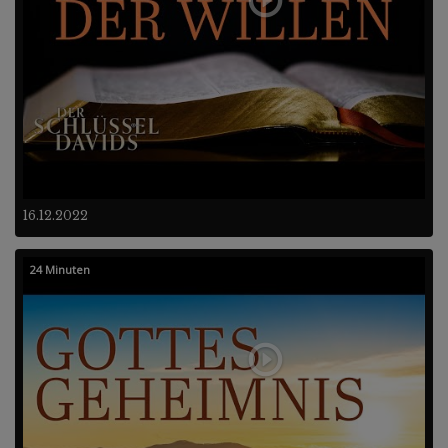
16.12.2022
24 Minuten