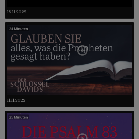
18.11.2022
24 Minuten
11.11.2022
25 Minuten