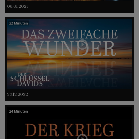
06.01.2023
22 Minuten
23.12.2022
24 Minuten