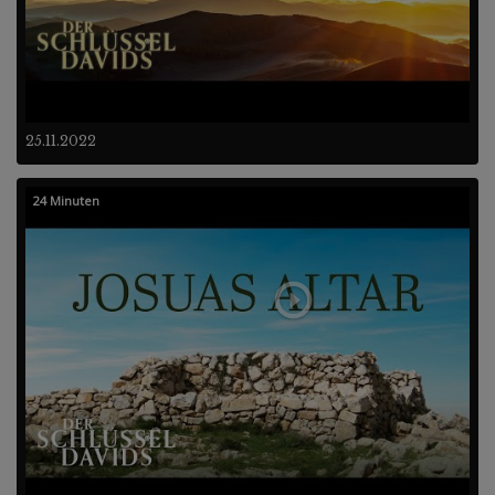
25.11.2022
24 Minuten