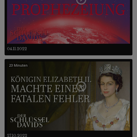
04.11.2022
23 Minuten
27.10.2022