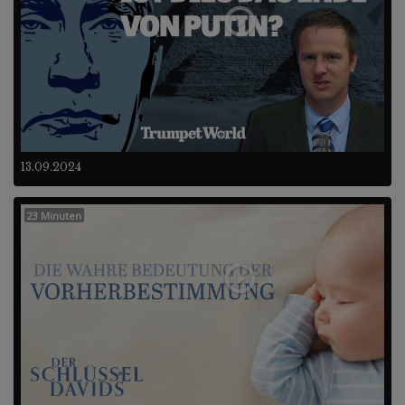
13.09.2024
23 Minuten