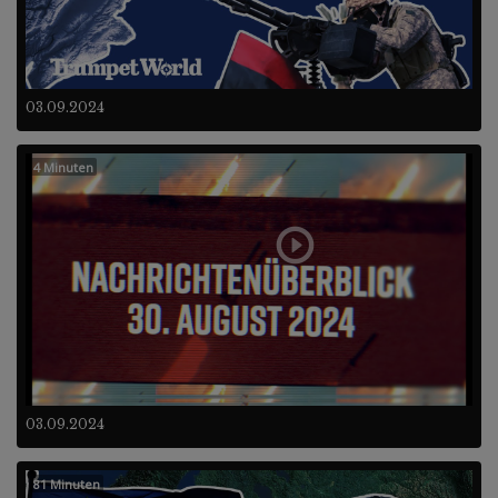
03.09.2024
4 Minuten
03.09.2024
81 Minuten