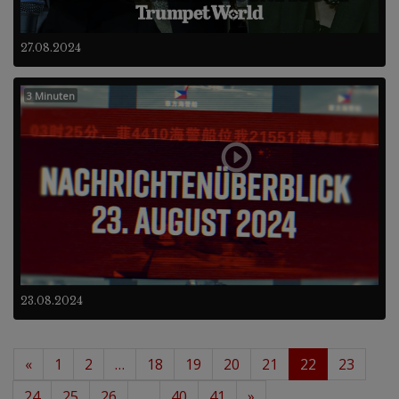
27.08.2024
3 Minuten
23.08.2024
«
1
2
…
18
19
20
21
22
23
24
25
26
…
40
41
»