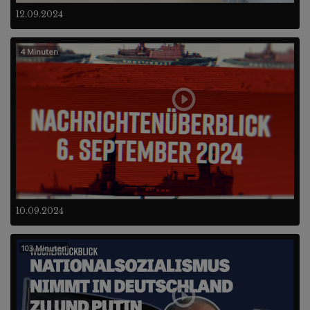
12.09.2024
4 Minuten
10.09.2024
103 Minuten