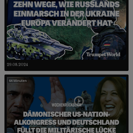
29.08.2024
64 Minuten