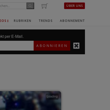
ÜBER UNS
EOS
RUBRIKEN
TRENDS
ABONNEMENT
kt per E-Mail.
ABONNIEREN
Loading