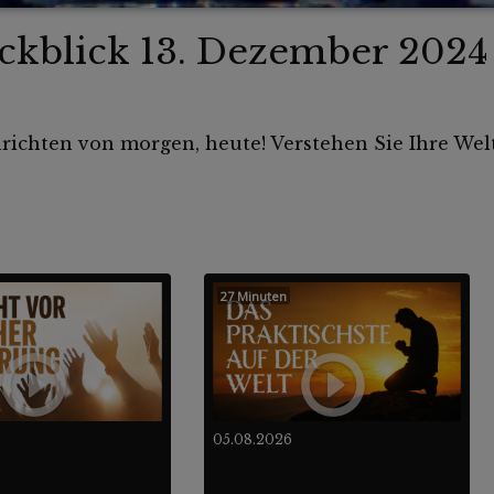
kblick 13. Dezember 2024
hrichten von morgen, heute! Verstehen Sie Ihre Welt
27 Minuten
05.08.2026