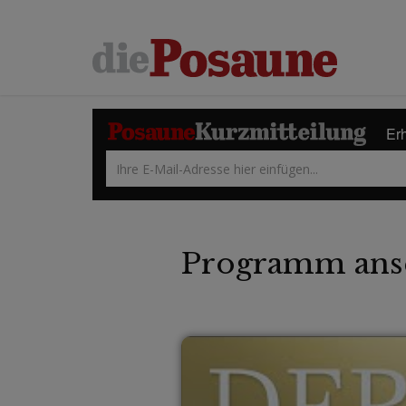
Erh
Programm ans