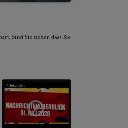
rt. Sind Sie sicher, dass Sie
4 Sekunden