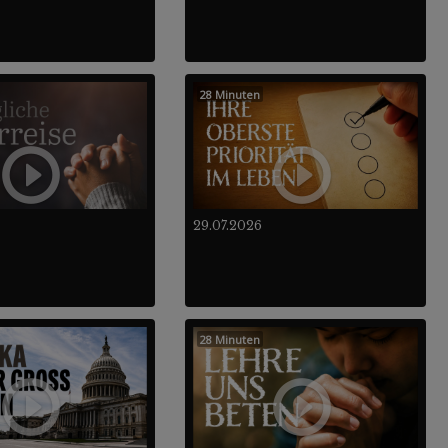
28 Minuten
29.07.2026
28 Minuten