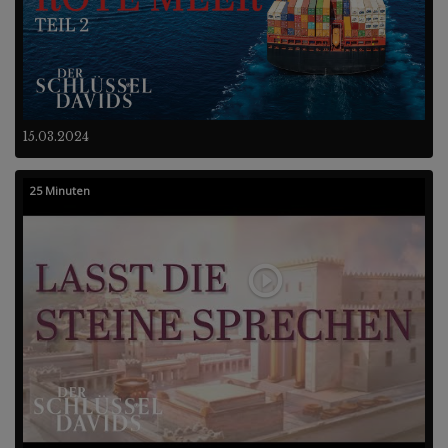
15.03.2024
25 Minuten