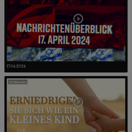
17.04.2024
23 Minuten