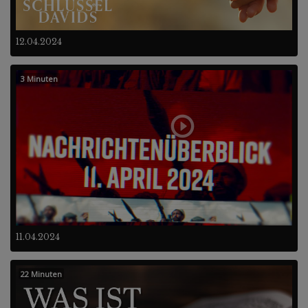
12.04.2024
3 Minuten
11.04.2024
22 Minuten