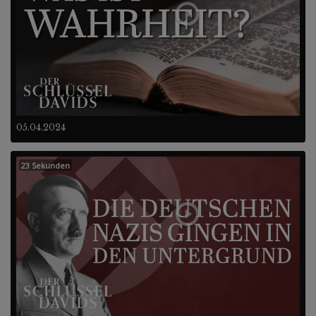
05.04.2024
23 Sekunden