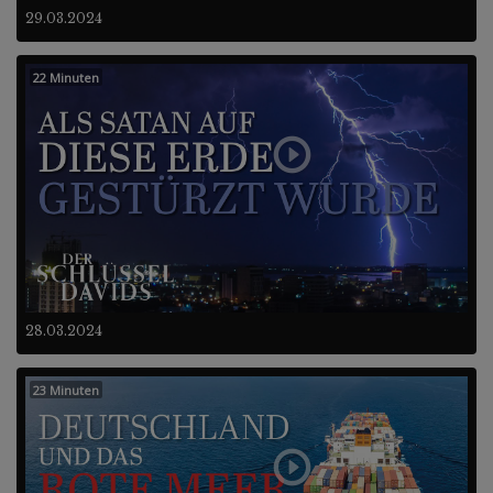
29.03.2024
22 Minuten
28.03.2024
23 Minuten