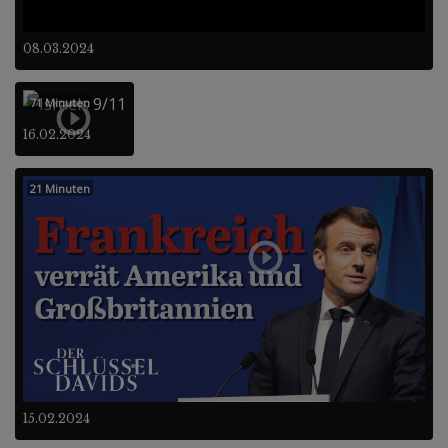
08.03.2024
71 Minuten
16.02.2024
21 Minuten
15.02.2024