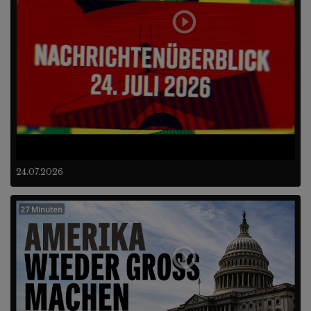
24.07.2026
27 Minuten