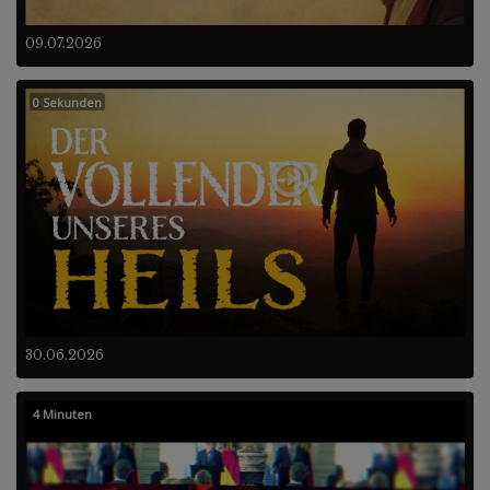
09.07.2026
0 Sekunden
30.06.2026
4 Minuten