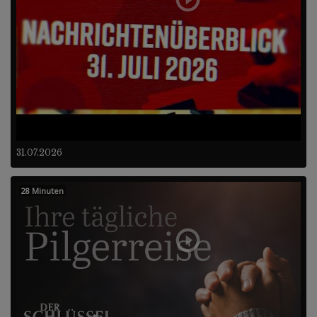
31.07.2026
28 Minuten