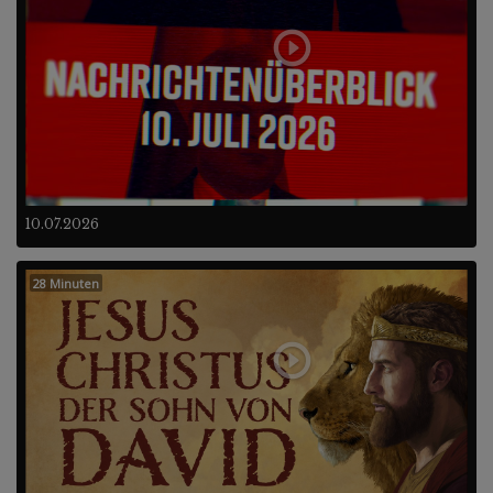
10.07.2026
28 Minuten