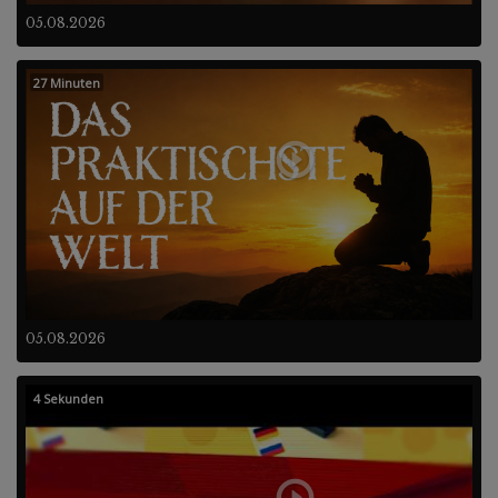
05.08.2026
27 Minuten
05.08.2026
4 Sekunden