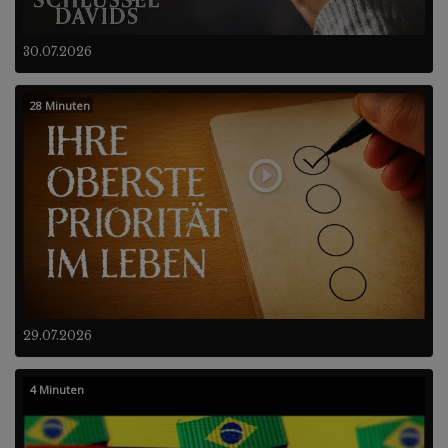
30.07.2026
28 Minuten
29.07.2026
4 Minuten