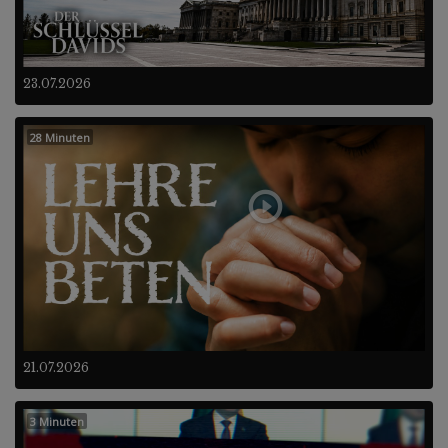
23.07.2026
28 Minuten
21.07.2026
3 Minuten