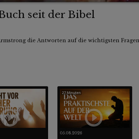
Buch seit der Bibel
Armstrong die Antworten auf die wichtigsten Fragen 
27 Minuten
05.08.2026