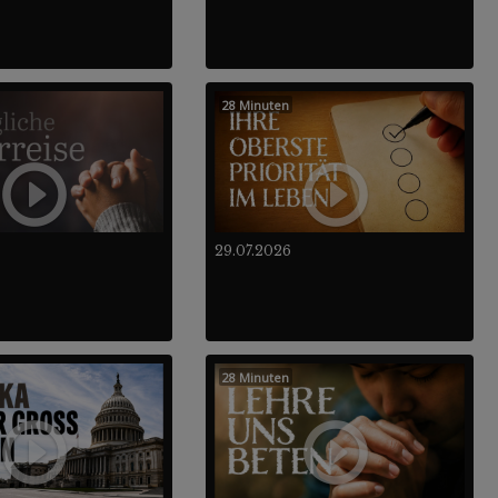
28 Minuten
29.07.2026
28 Minuten