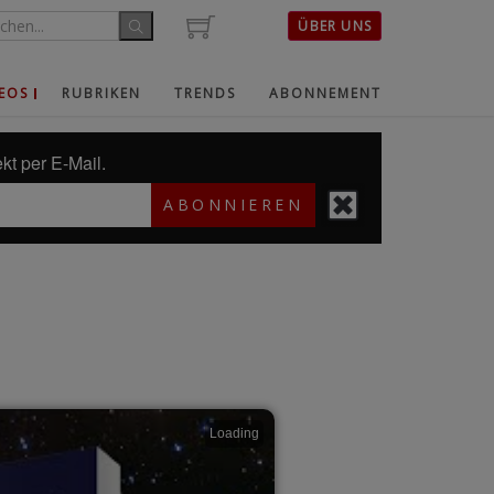
ÜBER UNS
EOS
RUBRIKEN
TRENDS
ABONNEMENT
kt per E-Mail.
ABONNIEREN
Loading