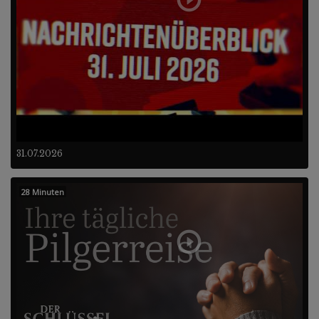
31.07.2026
28 Minuten