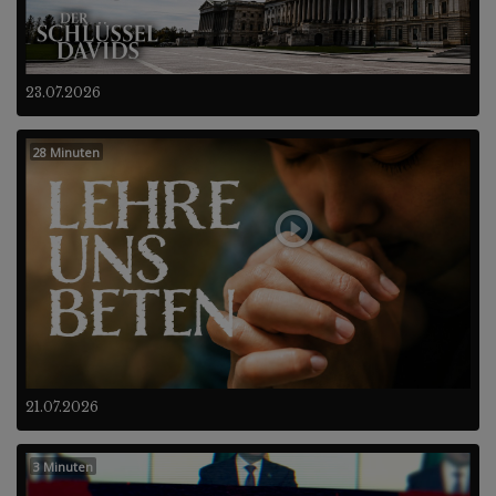
23.07.2026
28 Minuten
21.07.2026
3 Minuten