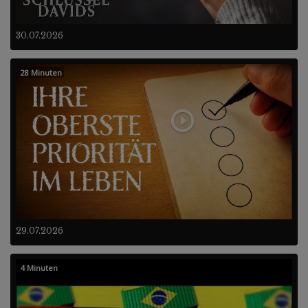
30.07.2026
28 Minuten
29.07.2026
4 Minuten