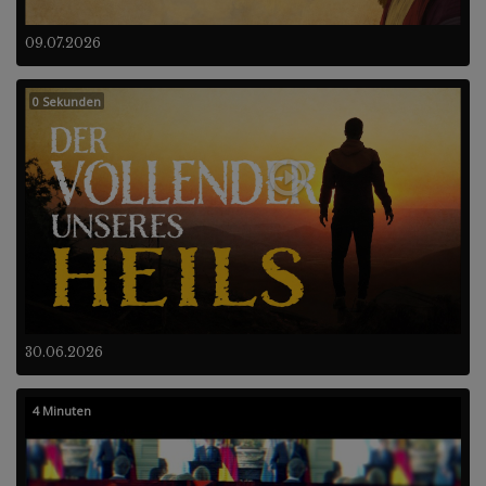
09.07.2026
0 Sekunden
30.06.2026
4 Minuten