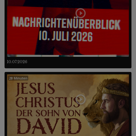
10.07.2026
28 Minuten