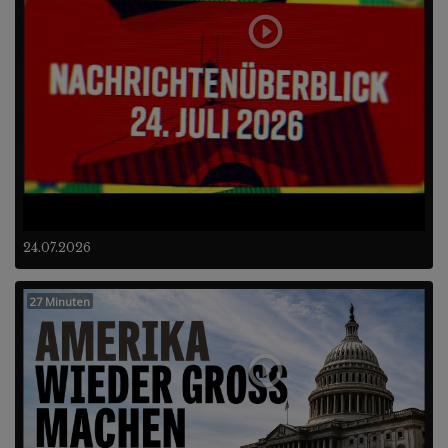
24.07.2026
27 Minuten