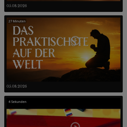
05.08.2026
27 Minuten
05.08.2026
4 Sekunden