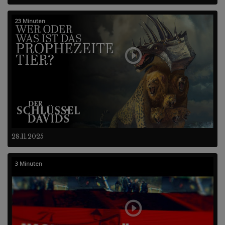
23 Minuten
28.11.2025
3 Minuten