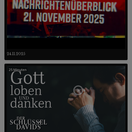
24.11.2025
25 Minuten