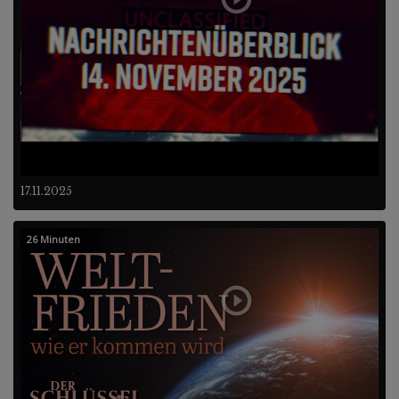
17.11.2025
26 Minuten