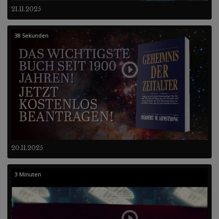
21.11.2025
38 Sekunden
20.11.2025
3 Minuten