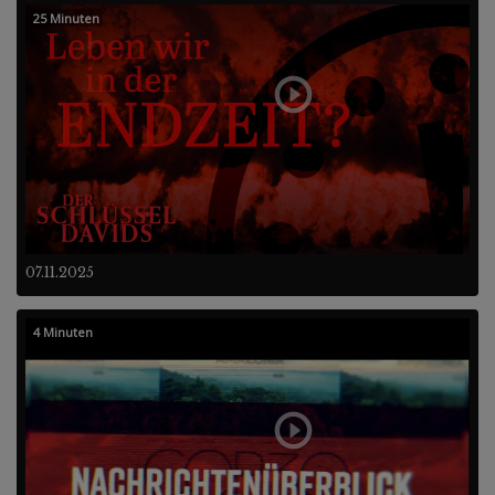
25 Minuten
07.11.2025
4 Minuten