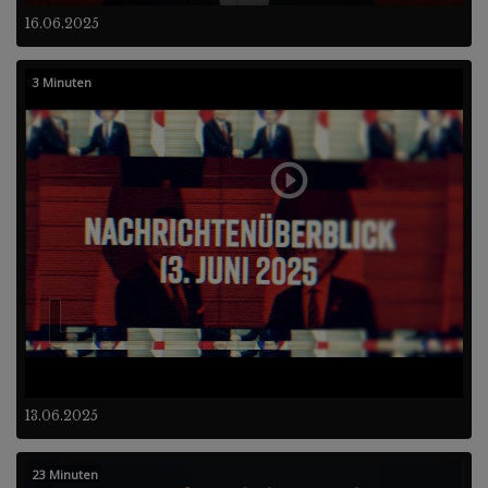
16.06.2025
3 Minuten
13.06.2025
23 Minuten