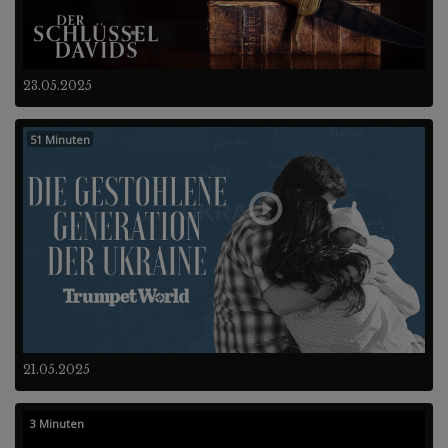
23.05.2025
51 Minuten
21.05.2025
3 Minuten