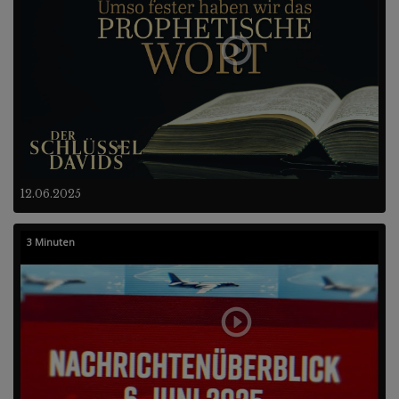
12.06.2025
3 Minuten