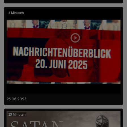
3 Minuten
25.06.2025
23 Minuten