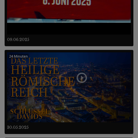
09.06.2025
24 Minuten
30.05.2025