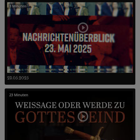
3 Minuten
23.05.2025
23 Minuten