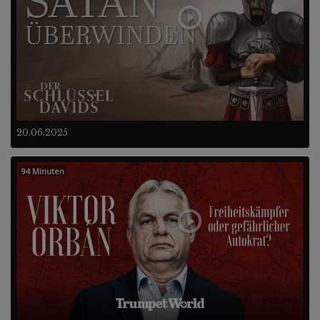
20.06.2025
94 Minuten