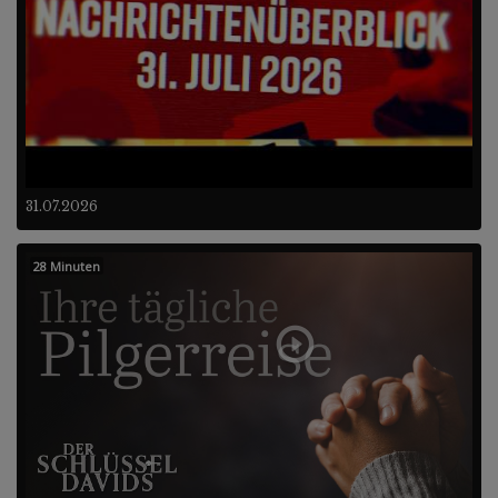
31.07.2026
28 Minuten