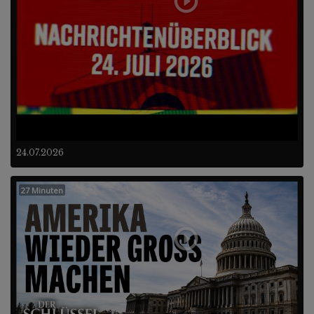
24.07.2026
27 Minuten