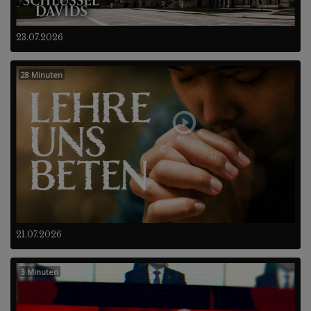
23.07.2026
28 Minuten
21.07.2026
3 Minuten