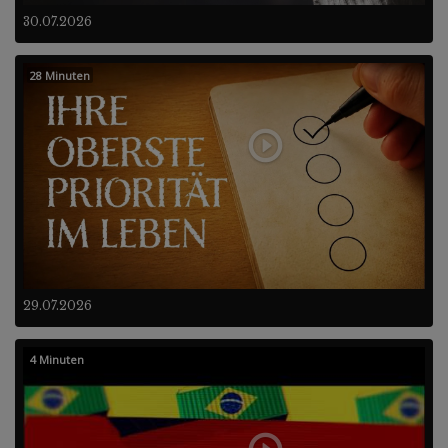
30.07.2026
28 Minuten
29.07.2026
4 Minuten