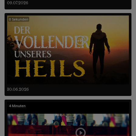
09.07.2026
0 Sekunden
30.06.2026
4 Minuten