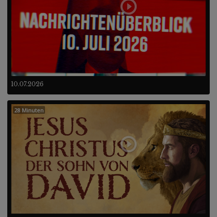
10.07.2026
28 Minuten