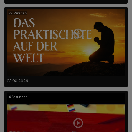
27 Minuten
05.08.2026
4 Sekunden