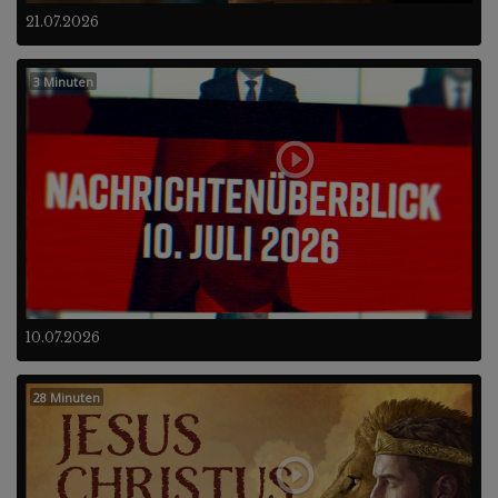
21.07.2026
3 Minuten
10.07.2026
28 Minuten