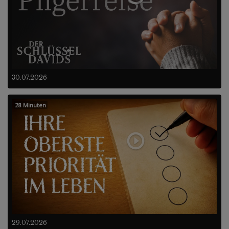
30.07.2026
28 Minuten
29.07.2026