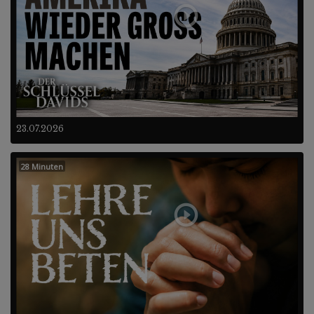
23.07.2026
28 Minuten