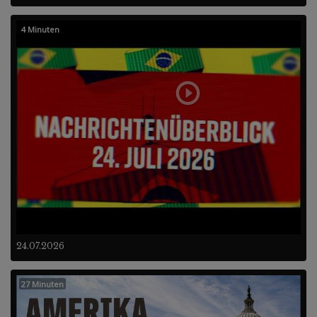
4 Minuten
24.07.2026
27 Minuten