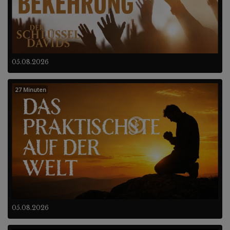
05.08.2026
27 Minuten
05.08.2026