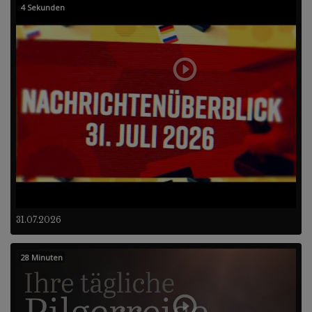
4 Sekunden
31.07.2026
28 Minuten