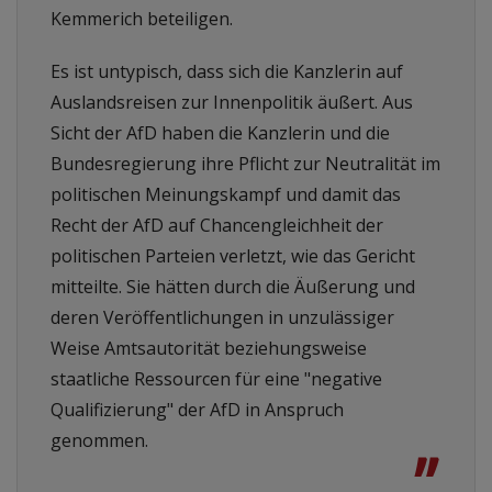
Kemmerich beteiligen.
Es ist untypisch, dass sich die Kanzlerin auf
Auslandsreisen zur Innenpolitik äußert. Aus
Sicht der AfD haben die Kanzlerin und die
Bundesregierung ihre Pflicht zur Neutralität im
politischen Meinungskampf und damit das
Recht der AfD auf Chancengleichheit der
politischen Parteien verletzt, wie das Gericht
mitteilte. Sie hätten durch die Äußerung und
deren Veröffentlichungen in unzulässiger
Weise Amtsautorität beziehungsweise
staatliche Ressourcen für eine "negative
Qualifizierung" der AfD in Anspruch
genommen.
”