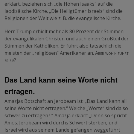
erklärt, beziehen sich „die Höhen Isaaks“ auf die
laodizäische Kirche. „Die Heiligtümer Israels“ sind die
Religionen der Welt wie z. B. die evangelische Kirche.
Herr Trump erhielt mehr als 80 Prozent der Stimmen
der evangelikalen Christen und auch einen Großteil der
Stimmen der Katholiken. Er führt also tatsächlich die
meisten der „religiösen“ Amerikaner an.
Aber wohin führt
er sie?
Das Land kann seine Worte nicht
ertragen.
Amazjas Botschaft an Jerobeam ist: „Das Land kann all
seine Worte nicht ertragen.“ Welche „Worte“ sind da so
schwer zu ertragen? “ Amazja erklärt: „Denn so spricht
Amos: Jerobeam wird durchs Schwert sterben, und
Israel wird aus seinem Lande gefangen weggeführt