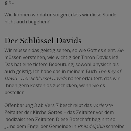
gibt.
Wie können wir dafür sorgen, dass wir diese Sünde
nicht auch begehen?
Der Schlüssel Davids
Wir müssen das geistig sehen, so wie Gott es sieht.
Sie
müssen verstehen, wie wichtig der Thron Davids ist!
Das hat eine tiefere Bedeutung; sowohl physisch als
auch geistig. Ich habe das in meinem Buch
The Key of
David - Der Schlüssel Davids
näher erläutert, das wir
Ihnen gern kostenlos zuschicken, wenn Sie es
bestellen.
Offenbarung 3 ab Vers 7 beschreibt das
vorletzte
Zeitalter der Kirche Gottes – das Zeitalter vor dem
laodizäischen Zeitalter. Diese Botschaft beginnt so:
„Und dem Engel der Gemeinde in
Philadelphia
schreibe: