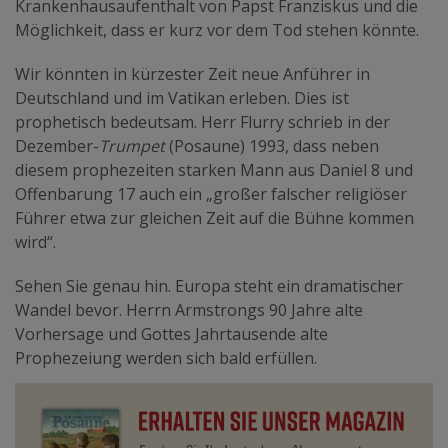
Krankenhausaufenthalt von Papst Franziskus und die
Möglichkeit, dass er kurz vor dem Tod stehen könnte.
Wir könnten in kürzester Zeit neue Anführer in
Deutschland und im Vatikan erleben. Dies ist
prophetisch bedeutsam. Herr Flurry schrieb in der
Dezember-
Trumpet
(Posaune) 1993, dass neben
diesem prophezeiten starken Mann aus Daniel 8 und
Offenbarung 17 auch ein „großer falscher religiöser
Führer etwa zur gleichen Zeit auf die Bühne kommen
wird“.
Sehen Sie genau hin. Europa steht ein dramatischer
Wandel bevor. Herrn Armstrongs 90 Jahre alte
Vorhersage und Gottes Jahrtausende alte
Prophezeiung werden sich bald erfüllen.