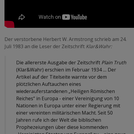
Der verstorbene Herbert W. Armstrong schrieb am 24.
Juli 1983 an die Leser der Zeitschrift
Klar&Wahr:
Die allererste Ausgabe der Zeitschrift
Plain Truth
(Klar&Wahr) erschien im Februar 1934 .... Der
Artikel auf der Titelseite warnte vor dem
plötzlichen Auftauchen eines
wiederauferstandenen „Heiligen Römischen
Reiches“ in Europa - einer Vereinigung von 10
Nationen in Europa unter einer Regierung mit
einer vereinten militärischen Macht. Seit 50
Jahren rufe ich der Welt die biblischen
Prophezeiungen über diese kommenden