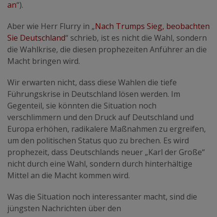
an
“).
Aber wie Herr Flurry in „
Nach Trumps Sieg, beobachten
Sie Deutschland
“ schrieb, ist es nicht die Wahl, sondern
die Wahlkrise, die diesen prophezeiten Anführer an die
Macht bringen wird.
Wir erwarten nicht, dass diese Wahlen die tiefe
Führungskrise in Deutschland lösen werden. Im
Gegenteil, sie könnten die Situation noch
verschlimmern und den Druck auf Deutschland und
Europa erhöhen, radikalere Maßnahmen zu ergreifen,
um den politischen Status quo zu brechen. Es wird
prophezeit, dass Deutschlands neuer „Karl der Große“
nicht durch eine Wahl, sondern durch hinterhältige
Mittel an die Macht kommen wird.
Was die Situation noch interessanter macht, sind die
jüngsten Nachrichten über den