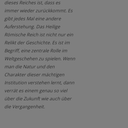
dieses Reiches ist, dass es
immer wieder zurückkommt. Es
gibt jedes Mal eine andere
Auferstehung. Das Heilige
Römische Reich ist nicht nur ein
Relikt der Geschichte. Es ist im
Begriff, eine zentrale Rolle im
Weltgeschehen zu spielen. Wenn
man die Natur und den
Charakter dieser mächtigen
Institution verstehen lernt, dann
verrät es einem genau so viel
über die Zukunft wie auch über
die Vergangenheit.