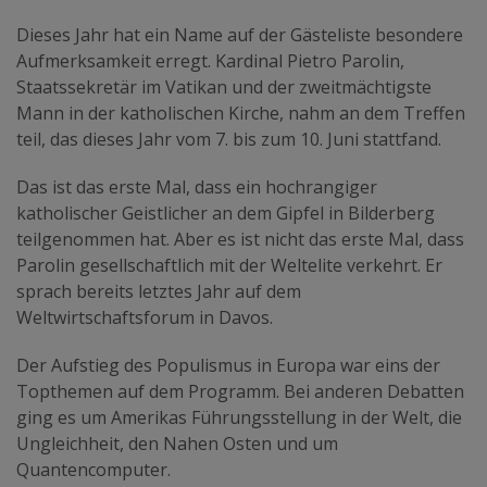
Dieses Jahr hat ein Name auf der Gästeliste besondere
Aufmerksamkeit erregt. Kardinal Pietro Parolin,
Staatssekretär im Vatikan und der zweitmächtigste
Mann in der katholischen Kirche, nahm an dem Treffen
teil, das dieses Jahr vom 7. bis zum 10. Juni stattfand.
Das ist das erste Mal, dass ein hochrangiger
katholischer Geistlicher an dem Gipfel in Bilderberg
teilgenommen hat. Aber es ist nicht das erste Mal, dass
Parolin gesellschaftlich mit der Weltelite verkehrt. Er
sprach bereits letztes Jahr auf dem
Weltwirtschaftsforum in Davos.
Der Aufstieg des Populismus in Europa war eins der
Topthemen auf dem Programm. Bei anderen Debatten
ging es um Amerikas Führungsstellung in der Welt, die
Ungleichheit, den Nahen Osten und um
Quantencomputer.