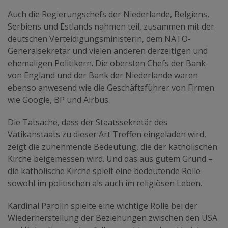
Auch die Regierungschefs der Niederlande, Belgiens,
Serbiens und Estlands nahmen teil, zusammen mit der
deutschen Verteidigungsministerin, dem NATO-
Generalsekretär und vielen anderen derzeitigen und
ehemaligen Politikern. Die obersten Chefs der Bank
von England und der Bank der Niederlande waren
ebenso anwesend wie die Geschäftsführer von Firmen
wie Google, BP und Airbus.
Die Tatsache, dass der Staatssekretär des
Vatikanstaats zu dieser Art Treffen eingeladen wird,
zeigt die zunehmende Bedeutung, die der katholischen
Kirche beigemessen wird. Und das aus gutem Grund –
die katholische Kirche spielt eine bedeutende Rolle
sowohl im politischen als auch im religiösen Leben.
Kardinal Parolin spielte eine wichtige Rolle bei der
Wiederherstellung der Beziehungen zwischen den USA