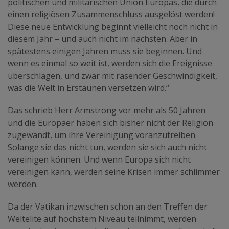
politischen und militärischen Union Europas, die durch
einen religiösen Zusammenschluss ausgelöst werden!
Diese neue Entwicklung beginnt vielleicht noch nicht in
diesem Jahr – und auch nicht im nächsten. Aber in
spätestens einigen Jahren muss sie beginnen. Und
wenn es einmal so weit ist, werden sich die Ereignisse
überschlagen, und zwar mit rasender Geschwindigkeit,
was die Welt in Erstaunen versetzen wird.“
Das schrieb Herr Armstrong vor mehr als 50 Jahren
und die Europäer haben sich bisher nicht der Religion
zugewandt, um ihre Vereinigung voranzutreiben.
Solange sie das nicht tun, werden sie sich auch nicht
vereinigen können. Und wenn Europa sich nicht
vereinigen kann, werden seine Krisen immer schlimmer
werden.
Da der Vatikan inzwischen schon an den Treffen der
Weltelite auf höchstem Niveau teilnimmt, werden