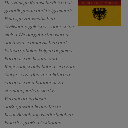
Das Heilige Römische Reich hat
grundlegende und tiefgreifende
Beiträge zur westlichen
Zivilisation geleistet – aber seine
vielen Wiedergeburten waren
auch von schmerzlichen und
katastrophalen Folgen begleitet.
Europäische Staats- und
Regierungschefs haben sich zum
Ziel gesetzt, den zersplitterten
europäischen Kontinent zu
vereinen, indem sie das
Vermächtnis dieser
außergewöhnlichen Kirche-
Staat-Beziehung wiederbeleben.
Eine der großen Lektionen