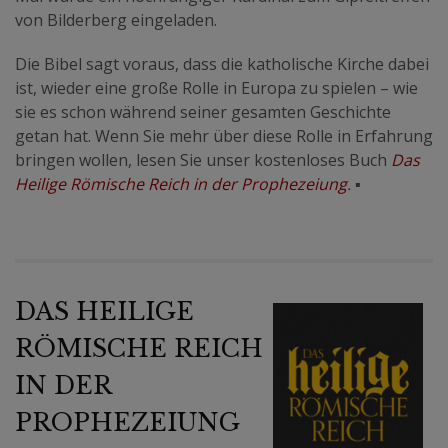
von Bilderberg eingeladen.
Die Bibel sagt voraus, dass die katholische Kirche dabei
ist, wieder eine große Rolle in Europa zu spielen – wie
sie es schon während seiner gesamten Geschichte
getan hat. Wenn Sie mehr über diese Rolle in Erfahrung
bringen wollen, lesen Sie unser kostenloses Buch
Das
Heilige Römische Reich in der Prophezeiung
.
▪
DAS HEILIGE
RÖMISCHE REICH
IN DER
PROPHEZEIUNG