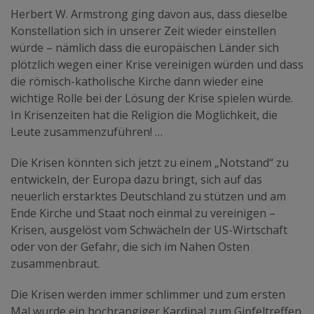
Herbert W. Armstrong ging davon aus, dass dieselbe
Konstellation sich in unserer Zeit wieder einstellen
würde – nämlich dass die europäischen Länder sich
plötzlich wegen einer Krise vereinigen würden und dass
die römisch-katholische Kirche dann wieder eine
wichtige Rolle bei der Lösung der Krise spielen würde.
In Krisenzeiten hat die Religion die Möglichkeit, die
Leute zusammenzuführen! …
Die Krisen könnten sich jetzt zu einem „Notstand“ zu
entwickeln, der Europa dazu bringt, sich auf das
neuerlich erstarktes Deutschland zu stützen und am
Ende Kirche und Staat noch einmal zu vereinigen –
Krisen, ausgelöst vom Schwächeln der US-Wirtschaft
oder von der Gefahr, die sich im Nahen Osten
zusammenbraut.
Die Krisen werden immer schlimmer und zum ersten
Mal wurde ein hochrangiger Kardinal zum Gipfeltreffen