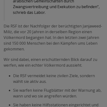
arabischen Gemeinschaften durch
Zwangsvertreibung und Exekution zu befinden“,
schrieb das Labor.
Die RSF ist der Nachfolger der berüchtigten Janjaweed-
Miliz, die vor 20 Jahren in derselben Region einen
Völkermord begangen hat. In den letzten zwei Jahren
sind 150 000 Menschen bei den Kämpfen ums Leben
gekommen.
Wir sind dabei, einen erschütternden Blick darauf zu
werfen, wie ein echter Völkermord aussieht.
Die RSF vermeidet keine zivilen Ziele, sondern
wählt sie aktiv aus.
Sie warfen keine Flugblätter mit der Warnung ab,
wann und wo sie angreifen würden.
Sie haben keine Hilfsstationen eingerichtet und