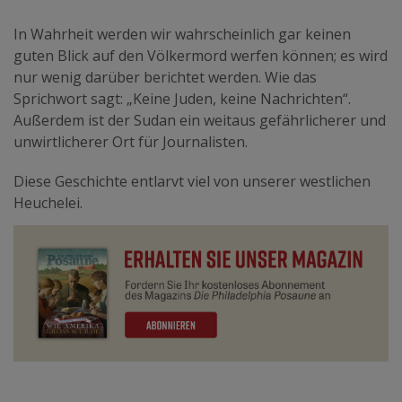
In Wahrheit werden wir wahrscheinlich gar keinen
guten Blick auf den Völkermord werfen können; es wird
nur wenig darüber berichtet werden. Wie das
Sprichwort sagt: „Keine Juden, keine Nachrichten“.
Außerdem ist der Sudan ein weitaus gefährlicherer und
unwirtlicherer Ort für Journalisten.
Diese Geschichte entlarvt viel von unserer westlichen
Heuchelei.