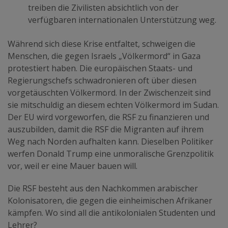
treiben die Zivilisten absichtlich von der
verfügbaren internationalen Unterstützung weg.
Während sich diese Krise entfaltet, schweigen die
Menschen, die gegen Israels „Völkermord“ in Gaza
protestiert haben. Die europäischen Staats- und
Regierungschefs schwadronieren oft über diesen
vorgetäuschten Völkermord. In der Zwischenzeit sind
sie mitschuldig an diesem echten Völkermord im Sudan.
Der EU wird vorgeworfen, die RSF zu finanzieren und
auszubilden, damit die RSF die Migranten auf ihrem
Weg nach Norden aufhalten kann. Dieselben Politiker
werfen Donald Trump eine unmoralische Grenzpolitik
vor, weil er eine Mauer bauen will.
Die RSF besteht aus den Nachkommen arabischer
Kolonisatoren, die gegen die einheimischen Afrikaner
kämpfen. Wo sind all die antikolonialen Studenten und
Lehrer?