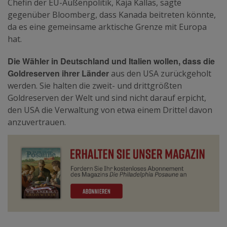
Chefin der EU-Außenpolitik, Kaja Kallas, sagte
gegenüber Bloomberg, dass Kanada beitreten könnte,
da es eine gemeinsame arktische Grenze mit Europa
hat.
Die Wähler in Deutschland und Italien wollen, dass die
Goldreserven ihrer Länder
aus den USA zurückgeholt
werden. Sie halten die zweit- und drittgrößten
Goldreserven der Welt und sind nicht darauf erpicht,
den USA die Verwaltung von etwa einem Drittel davon
anzuvertrauen.