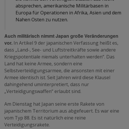
absprechen, amerikanische Militärbasen in
Europa für Operationen in Afrika, Asien und dem
Nahen Osten zu nutzen.
Auch militärisch nimmt Japan große Veränderungen
vor.
In Artikel 9 der japanischen Verfassung heißt es,
dass „Land-, See- und Luftstreitkräfte sowie andere
Kriegspotentiale niemals unterhalten werden“. Das
Land hat keine Armee, sondern eine
Selbstverteidigungsarmee, die ansonsten mit einer
Armee identisch ist. Seit Jahren wird diese Klausel
dahingehend uminterpretiert, dass nur
„Verteidigungswaffen“ erlaubt sind.
Am Dienstag hat Japan seine erste Rakete von
japanischem Territorium aus abgefeuert. Es war eine
vom Typ 88. Es ist natürlich eine reine
Verteidigungsrakete.