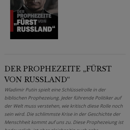
DER PROPHEZEITE „FÜRST
VON RUSSLAND“
Wladimir Putin spielt eine Schlüsselrolle in der
biblischen Prophezeiung. Jeder führende Politiker auf
der Welt muss verstehen, wie kritisch diese Rolle noch
sein wird. Die schlimmste Krise in der Geschichte der
Menschheit kommt auf uns zu. Diese Prophezeiung ist