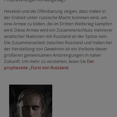
Hesekiel und die Offenbarung zeigen, dass Indien in
der Endzeit unter russische Macht kommen wird, um
eine Armee zu bilden, die im Dritten Weltkrieg kämpfen
wird. Diese Armee wird ein Zusammenschluss mehrerer
asiatischer Nationen mit Russland an der Spitze sein.
Die Zusammenarbeit zwischen Russland und Indien bei
der Herstellung von Gewehren ist ein Vorbote dieser
größeren gemeinsamen Anstrengungen in naher
Zukunft. Um mehr zu verstehen, lesen Sie
Der
prophezeite „Fürst von Russland
.