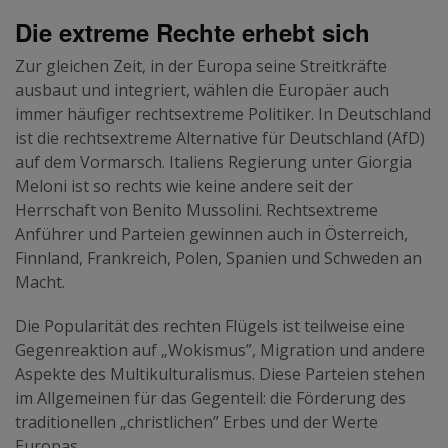
Die extreme Rechte erhebt sich
Zur gleichen Zeit, in der Europa seine Streitkräfte
ausbaut und integriert, wählen die Europäer auch
immer häufiger rechtsextreme Politiker. In Deutschland
ist die rechtsextreme Alternative für Deutschland (AfD)
auf dem Vormarsch. Italiens Regierung unter Giorgia
Meloni ist so rechts wie keine andere seit der
Herrschaft von Benito Mussolini. Rechtsextreme
Anführer und Parteien gewinnen auch in Österreich,
Finnland, Frankreich, Polen, Spanien und Schweden an
Macht.
Die Popularität des rechten Flügels ist teilweise eine
Gegenreaktion auf „Wokismus”, Migration und andere
Aspekte des Multikulturalismus. Diese Parteien stehen
im Allgemeinen für das Gegenteil: die Förderung des
traditionellen „christlichen” Erbes und der Werte
Europas.