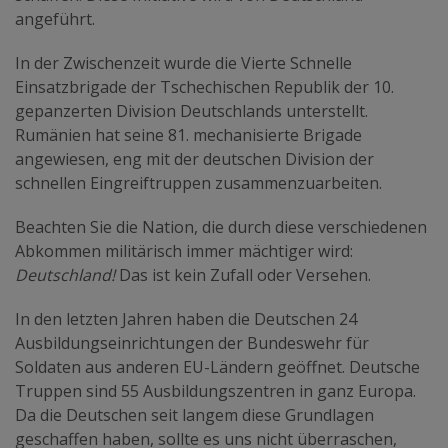
angeführt.
In der Zwischenzeit wurde die Vierte Schnelle
Einsatzbrigade der Tschechischen Republik der 10.
gepanzerten Division Deutschlands unterstellt.
Rumänien hat seine 81. mechanisierte Brigade
angewiesen, eng mit der deutschen Division der
schnellen Eingreiftruppen zusammenzuarbeiten.
Beachten Sie die Nation, die durch diese verschiedenen
Abkommen militärisch immer mächtiger wird:
Deutschland!
Das ist kein Zufall oder Versehen.
In den letzten Jahren haben die Deutschen 24
Ausbildungseinrichtungen der Bundeswehr für
Soldaten aus anderen EU-Ländern geöffnet. Deutsche
Truppen sind 55 Ausbildungszentren in ganz Europa.
Da die Deutschen seit langem diese Grundlagen
geschaffen haben, sollte es uns nicht überraschen,