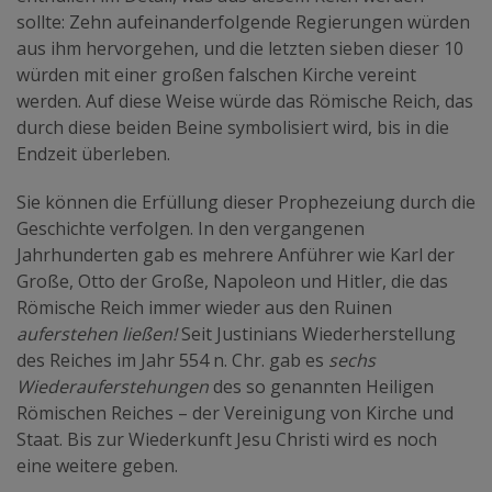
sollte: Zehn aufeinanderfolgende Regierungen würden
aus ihm hervorgehen, und die letzten sieben dieser 10
würden mit einer großen falschen Kirche vereint
werden. Auf diese Weise würde das Römische Reich, das
durch diese beiden Beine symbolisiert wird, bis in die
Endzeit überleben.
Sie können die Erfüllung dieser Prophezeiung durch die
Geschichte verfolgen. In den vergangenen
Jahrhunderten gab es mehrere Anführer wie Karl der
Große, Otto der Große, Napoleon und Hitler, die das
Römische Reich immer wieder aus den Ruinen
auferstehen ließen!
Seit Justinians Wiederherstellung
des Reiches im Jahr 554 n. Chr. gab es
sechs
Wiederauferstehungen
des so genannten Heiligen
Römischen Reiches – der Vereinigung von Kirche und
Staat. Bis zur Wiederkunft Jesu Christi wird es noch
eine weitere geben.