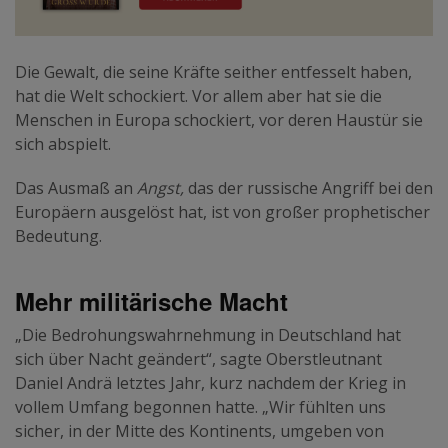
Die Gewalt, die seine Kräfte seither entfesselt haben,
hat die Welt schockiert. Vor allem aber hat sie die
Menschen in Europa schockiert, vor deren Haustür sie
sich abspielt.
Das Ausmaß an
Angst,
das der russische Angriff bei den
Europäern ausgelöst hat, ist von großer prophetischer
Bedeutung.
Mehr militärische Macht
„Die Bedrohungswahrnehmung in Deutschland hat
sich über Nacht geändert“, sagte Oberstleutnant
Daniel Andrä letztes Jahr, kurz nachdem der Krieg in
vollem Umfang begonnen hatte. „Wir fühlten uns
sicher, in der Mitte des Kontinents, umgeben von