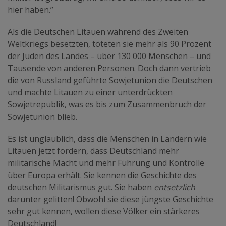
hier haben.”
Als die Deutschen Litauen während des Zweiten
Weltkriegs besetzten, töteten sie mehr als 90 Prozent
der Juden des Landes – über 130 000 Menschen – und
Tausende von anderen Personen. Doch dann vertrieb
die von Russland geführte Sowjetunion die Deutschen
und machte Litauen zu einer unterdrückten
Sowjetrepublik, was es bis zum Zusammenbruch der
Sowjetunion blieb.
Es ist unglaublich, dass die Menschen in Ländern wie
Litauen jetzt fordern, dass Deutschland mehr
militärische Macht und mehr Führung und Kontrolle
über Europa erhält. Sie kennen die Geschichte des
deutschen Militarismus gut. Sie haben
entsetzlich
darunter gelitten! Obwohl sie diese jüngste Geschichte
sehr gut kennen, wollen diese Völker ein stärkeres
Deutschland!