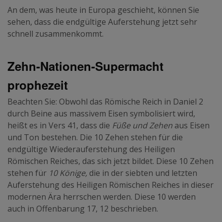
An dem, was heute in Europa geschieht, können Sie
sehen, dass die endgültige Auferstehung jetzt sehr
schnell zusammenkommt.
Zehn-Nationen-Supermacht
prophezeit
Beachten Sie: Obwohl das Römische Reich in Daniel 2
durch Beine aus massivem Eisen symbolisiert wird,
heißt es in Vers 41, dass die
Füße und Zehen
aus Eisen
und Ton bestehen. Die 10 Zehen stehen für die
endgültige Wiederauferstehung des Heiligen
Römischen Reiches, das sich jetzt bildet. Diese 10 Zehen
stehen für
10 Könige,
die in der siebten und letzten
Auferstehung des Heiligen Römischen Reiches in dieser
modernen Ära herrschen werden. Diese 10 werden
auch in Offenbarung 17, 12 beschrieben.