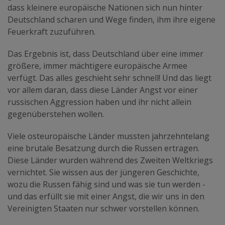
dass kleinere europäische Nationen sich nun hinter
Deutschland scharen und Wege finden, ihm ihre eigene
Feuerkraft zuzuführen.
Das Ergebnis ist, dass Deutschland über eine immer
größere, immer mächtigere europäische Armee
verfügt. Das alles geschieht sehr schnell! Und das liegt
vor allem daran, dass diese Länder Angst vor einer
russischen Aggression haben und ihr nicht allein
gegenüberstehen wollen.
Viele osteuropäische Länder mussten jahrzehntelang
eine brutale Besatzung durch die Russen ertragen.
Diese Länder wurden während des Zweiten Weltkriegs
vernichtet. Sie wissen aus der jüngeren Geschichte,
wozu die Russen fähig sind und was sie tun werden -
und das erfüllt sie mit einer Angst, die wir uns in den
Vereinigten Staaten nur schwer vorstellen können.