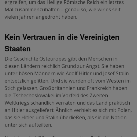
ergreifen, um das Heilige Römische Reich ein letztes
Mal zusammenzuhalten – genau so, wie wir es seit
vielen Jahren angedroht haben.
Kein Vertrauen in die Vereinigten
Staaten
Die Geschichte Osteuropas gibt den Menschen in
diesen Ländern reichlich Grund zur Angst. Sie haben
unter bösen Männern wie Adolf Hitler und Josef Stalin
entsetzlich gelitten. Und sie wurden oft vom Westen im
Stich gelassen. Großbritannien und Frankreich haben
die Tschechoslowakei im Vorfeld des Zweiten
Weltkriegs schändlich verraten und das Land praktisch
an Hitler ausgeliefert. Ähnlich verhielt es sich mit Polen,
das sie Hitler und Stalin überließen, als sie die Nation
unter sich aufteilten.