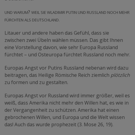
Und warum
Weil sie Wladimir Putin und Russland noch mehr
?
fürchten als Deutschland.
Litauer und andere haben das Gefühl, dass sie
zwischen zwei Übeln wählen müssen. Das gibt Ihnen
eine Vorstellung davon, wie sehr Europa Russland
fürchtet – und Osteuropa fürchtet Russland noch mehr.
Europas Angst vor Putins Russland nebenan wird dazu
beitragen, das Heilige Römische Reich ziemlich
plötzlich
zu formen und zu gestalten.
Europas Angst vor Russland wird immer größer, weil es
weiß, dass Amerika nicht mehr den Willen hat, es wie in
der Vergangenheit zu schützen. Amerika hat einen
gebrochenen Willen, und Europa und die Welt wissen
das! Auch das wurde prophezeit (3. Mose 26, 19).