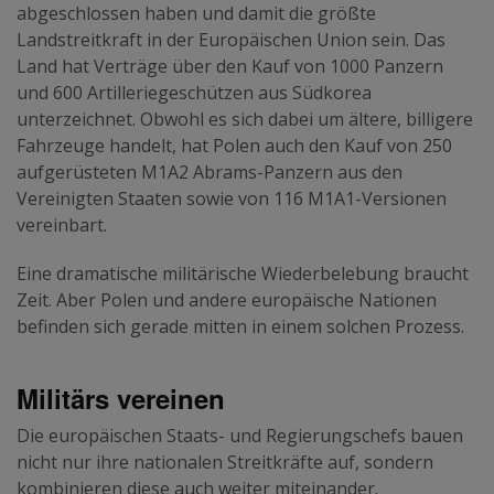
abgeschlossen haben und damit die größte
Landstreitkraft in der Europäischen Union sein. Das
Land hat Verträge über den Kauf von 1000 Panzern
und 600 Artilleriegeschützen aus Südkorea
unterzeichnet. Obwohl es sich dabei um ältere, billigere
Fahrzeuge handelt, hat Polen auch den Kauf von 250
aufgerüsteten M1A2 Abrams-Panzern aus den
Vereinigten Staaten sowie von 116 M1A1-Versionen
vereinbart.
Eine dramatische militärische Wiederbelebung braucht
Zeit. Aber Polen und andere europäische Nationen
befinden sich gerade mitten in einem solchen Prozess.
Militärs vereinen
Die europäischen Staats- und Regierungschefs bauen
nicht nur ihre nationalen Streitkräfte auf, sondern
kombinieren diese auch weiter miteinander.