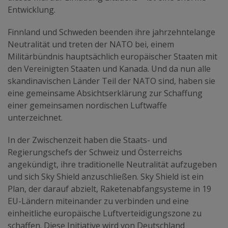
Entwicklung.
Finnland und Schweden beenden ihre jahrzehntelange
Neutralität und treten der NATO bei, einem
Militärbündnis hauptsächlich europäischer Staaten mit
den Vereinigten Staaten und Kanada. Und da nun alle
skandinavischen Länder Teil der NATO sind, haben sie
eine gemeinsame Absichtserklärung zur Schaffung
einer gemeinsamen nordischen Luftwaffe
unterzeichnet.
In der Zwischenzeit haben die Staats- und
Regierungschefs der Schweiz und Österreichs
angekündigt, ihre traditionelle Neutralität aufzugeben
und sich Sky Shield anzuschließen. Sky Shield ist ein
Plan, der darauf abzielt, Raketenabfangsysteme in 19
EU-Ländern miteinander zu verbinden und eine
einheitliche europäische Luftverteidigungszone zu
schaffen. Diese Initiative wird von Deutschland