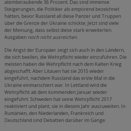
atemberaubende 36 Prozent. Das sind immense
Steigerungen, die Politiker als empörend bezeichnet
hätten, bevor Russland all diese Panzer und Truppen
über die Grenze der Ukraine schickte. Jetzt sind viele
der Meinung, dass selbst diese stark erweiterten
Ausgaben
noch nicht ausreichen.
Die Angst der Europäer zeigt sich auch in den Ländern,
die sich beeilen, die Wehrpflicht wieder einzuführen. Die
meisten haben die Wehrpflicht nach dem Kalten Krieg
abgeschafft. Aber Litauen hat sie 2015 wieder
eingeführt, nachdem Russland das erste Mal in die
Ukraine einmarschiert war. In Lettland wird die
Wehrpflicht ab dem kommenden Januar wieder
eingeführt. Schweden hat seine Wehrpflicht 2017
reaktiviert und plant, sie in diesem Jahr auszuweiten. In
Rumänien, den Niederlanden, Frankreich und
Deutschland sind Debatten darüber im Gange.