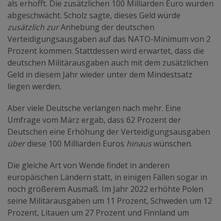
als erhofft. Die zusätzlichen 100 Milliarden Euro wurden
abgeschwächt. Scholz sagte, dieses Geld würde
zusätzlich zur
Anhebung der deutschen
Verteidigungsausgaben auf das NATO-Minimum von 2
Prozent kommen. Stattdessen wird erwartet, dass die
deutschen Militärausgaben auch mit dem zusätzlichen
Geld in diesem Jahr wieder unter dem Mindestsatz
liegen werden.
Aber viele Deutsche verlangen nach mehr. Eine
Umfrage vom März ergab, dass 62 Prozent der
Deutschen eine Erhöhung der Verteidigungsausgaben
über
diese 100 Milliarden Euros
hinaus
wünschen.
Die gleiche Art von Wende findet in anderen
europäischen Ländern statt, in einigen Fällen sogar in
noch größerem Ausmaß. Im Jahr 2022 erhöhte Polen
seine Militärausgaben um 11 Prozent, Schweden um 12
Prozent, Litauen um 27 Prozent und Finnland um