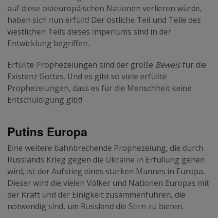
auf diese osteuropäischen Nationen verlieren würde,
haben sich nun erfüllt! Der östliche Teil und Teile des
westlichen Teils dieses Imperiums sind in der
Entwicklung begriffen.
Erfüllte Prophezeiungen sind der große
Beweis
für die
Existenz Gottes. Und es gibt so viele erfüllte
Prophezeiungen, dass es für die Menschheit keine
Entschuldigung gibt!
Putins Europa
Eine weitere bahnbrechende Prophezeiung, die durch
Russlands Krieg gegen die Ukraine in Erfüllung gehen
wird, ist der Aufstieg eines starken Mannes in Europa.
Dieser wird die vielen Völker und Nationen Europas mit
der Kraft und der Einigkeit zusammenführen, die
notwendig sind, um Russland die Stirn zu bieten.