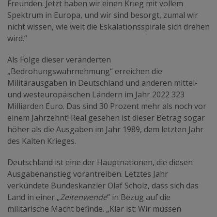
Freunden. Jetzt haben wir einen Krieg mit vollem
Spektrum in Europa, und wir sind besorgt, zumal wir
nicht wissen, wie weit die Eskalationsspirale sich drehen
wird.“
Als Folge dieser veränderten
„Bedrohungswahrnehmung“ erreichen die
Militärausgaben in Deutschland und anderen mittel-
und westeuropäischen Ländern im Jahr 2022 323
Milliarden Euro. Das sind 30 Prozent mehr als noch vor
einem Jahrzehnt! Real gesehen ist dieser Betrag sogar
höher als die Ausgaben im Jahr 1989, dem letzten Jahr
des Kalten Krieges.
Deutschland ist eine der Hauptnationen, die diesen
Ausgabenanstieg vorantreiben. Letztes Jahr
verkündete Bundeskanzler Olaf Scholz, dass sich das
Land in einer „
Zeitenwende
“ in Bezug auf die
militärische Macht befinde. „Klar ist: Wir müssen