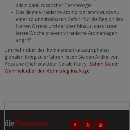
allem dank russischer Technologie.
Das illegale iranische Atomprogramm wurde zu
einer so unmittelbaren Gefahr für die Region des
Nahen Ostens und darüber hinaus, dass Israel
letzte Woche präventiv iranische Atomanlagen
angriff.
Um mehr über den kommenden katastrophalen
globalen Krieg zu erfahren, lesen Sie den Artikel von
Posaune
-Chefredakteur Gerald Flurry „
Sehen Sie der
Wahrheit über den Atomkrieg ins Auge
.“
E-Mail
PDF herunterladen