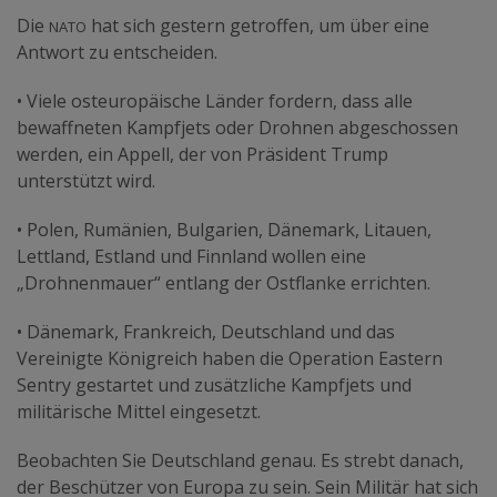
nato
Die
hat sich gestern getroffen, um über eine
Antwort zu entscheiden.
• Viele osteuropäische Länder fordern, dass alle
bewaffneten Kampfjets oder Drohnen abgeschossen
werden, ein Appell, der von Präsident Trump
unterstützt wird.
• Polen, Rumänien, Bulgarien, Dänemark, Litauen,
Lettland, Estland und Finnland wollen eine
„Drohnenmauer“ entlang der Ostflanke errichten.
• Dänemark, Frankreich, Deutschland und das
Vereinigte Königreich haben die Operation Eastern
Sentry gestartet und zusätzliche Kampfjets und
militärische Mittel eingesetzt.
Beobachten Sie Deutschland genau. Es strebt danach,
der Beschützer von Europa zu sein. Sein Militär hat sich