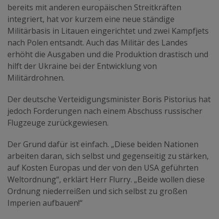
bereits mit anderen europäischen Streitkräften
integriert, hat vor kurzem eine neue ständige
Militärbasis in Litauen eingerichtet und zwei Kampfjets
nach Polen entsandt. Auch das Militär des Landes
erhöht die Ausgaben und die Produktion drastisch und
hilft der Ukraine bei der Entwicklung von
Militärdrohnen.
Der deutsche Verteidigungsminister Boris Pistorius hat
jedoch Forderungen nach einem Abschuss russischer
Flugzeuge zurückgewiesen.
Der Grund dafür ist einfach. „Diese beiden Nationen
arbeiten daran, sich selbst und gegenseitig zu stärken,
auf Kosten Europas und der von den USA geführten
Weltordnung“, erklärt Herr Flurry. „Beide wollen diese
Ordnung niederreißen und sich selbst zu großen
Imperien aufbauen!“