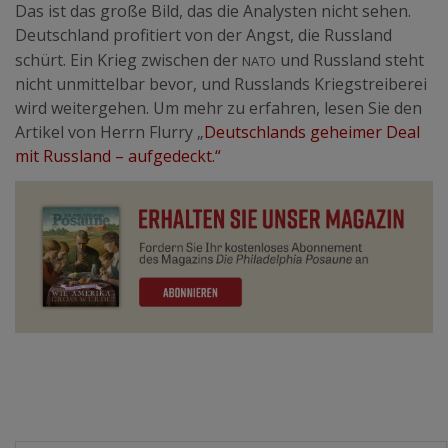
Das ist das große Bild, das die Analysten nicht sehen.
Deutschland profitiert von der Angst, die Russland
nato
schürt. Ein Krieg zwischen der
und Russland steht
nicht unmittelbar bevor, und Russlands Kriegstreiberei
wird weitergehen. Um mehr zu erfahren, lesen Sie den
Artikel von Herrn Flurry „
Deutschlands geheimer Deal
mit Russland – aufgedeckt.“