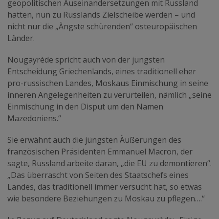
geopolitischen Auseinandersetzungen mit Russland
hatten, nun zu Russlands Zielscheibe werden – und
nicht nur die „Ängste schürenden“ osteuropäischen
Länder.
Nougayrède spricht auch von der jüngsten
Entscheidung Griechenlands, eines traditionell eher
pro-russischen Landes, Moskaus Einmischung in seine
inneren Angelegenheiten zu verurteilen, nämlich „seine
Einmischung in den Disput um den Namen
Mazedoniens.“
Sie erwähnt auch die jüngsten Äußerungen des
französischen Präsidenten Emmanuel Macron, der
sagte, Russland arbeite daran, „die EU zu demontieren“.
„Das überrascht von Seiten des Staatschefs eines
Landes, das traditionell immer versucht hat, so etwas
wie besondere Beziehungen zu Moskau zu pflegen….“