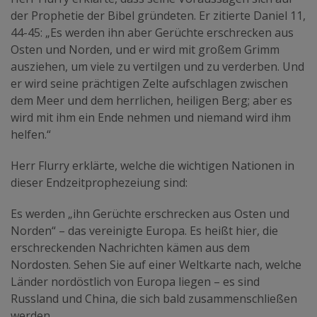
der Prophetie der Bibel gründeten. Er zitierte Daniel 11,
44-45: „Es werden ihn aber Gerüchte erschrecken aus
Osten und Norden, und er wird mit großem Grimm
ausziehen, um viele zu vertilgen und zu verderben. Und
er wird seine prächtigen Zelte aufschlagen zwischen
dem Meer und dem herrlichen, heiligen Berg; aber es
wird mit ihm ein Ende nehmen und niemand wird ihm
helfen.“
Herr Flurry erklärte, welche die wichtigen Nationen in
dieser Endzeitprophezeiung sind:
Es werden „ihn Gerüchte erschrecken aus Osten und
Norden“ – das vereinigte Europa. Es heißt hier, die
erschreckenden Nachrichten kämen aus dem
Nordosten. Sehen Sie auf einer Weltkarte nach, welche
Länder nordöstlich von Europa liegen – es sind
Russland und China, die sich bald zusammenschließen
werden.