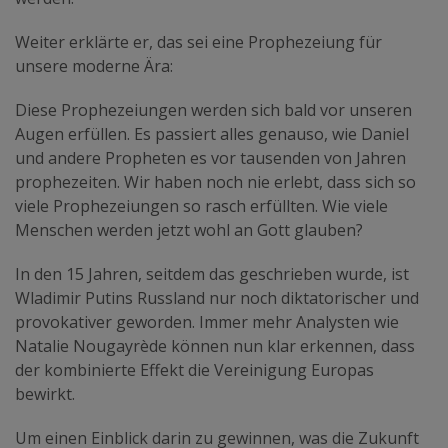
Weiter erklärte er, das sei eine Prophezeiung für
unsere moderne Ära:
Diese Prophezeiungen werden sich bald vor unseren
Augen erfüllen. Es passiert alles genauso, wie Daniel
und andere Propheten es vor tausenden von Jahren
prophezeiten. Wir haben noch nie erlebt, dass sich so
viele Prophezeiungen so rasch erfüllten. Wie viele
Menschen werden jetzt wohl an Gott glauben?
In den 15 Jahren, seitdem das geschrieben wurde, ist
Wladimir Putins Russland nur noch diktatorischer und
provokativer geworden. Immer mehr Analysten wie
Natalie Nougayrède können nun klar erkennen, dass
der kombinierte Effekt die Vereinigung Europas
bewirkt.
Um einen Einblick darin zu gewinnen, was die Zukunft