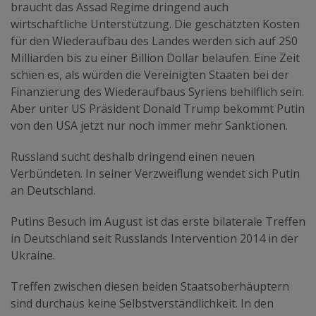
braucht das Assad Regime dringend auch
wirtschaftliche Unterstützung. Die geschätzten Kosten
für den Wiederaufbau des Landes werden sich auf 250
Milliarden bis zu einer Billion Dollar belaufen. Eine Zeit
schien es, als würden die Vereinigten Staaten bei der
Finanzierung des Wiederaufbaus Syriens behilflich sein.
Aber unter US Präsident Donald Trump bekommt Putin
von den USA jetzt nur noch immer mehr Sanktionen.
Russland sucht deshalb dringend einen neuen
Verbündeten. In seiner Verzweiflung wendet sich Putin
an Deutschland.
Putins Besuch im August
ist das erste bilaterale Treffen
in Deutschland
seit Russlands Intervention 2014 in der
Ukraine.
Treffen zwischen diesen beiden Staatsoberhäuptern
sind durchaus keine Selbstverständlichkeit. In den