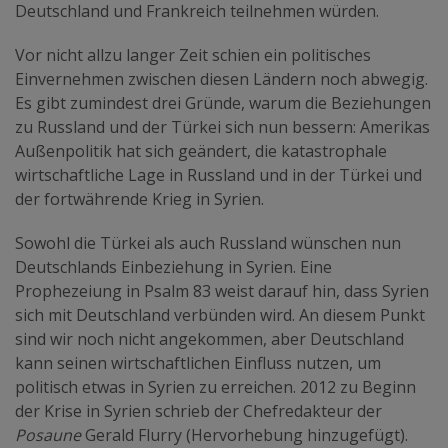
Deutschland und Frankreich teilnehmen würden.
Vor nicht allzu langer Zeit schien ein politisches
Einvernehmen zwischen diesen Ländern noch abwegig.
Es gibt zumindest drei Gründe, warum die Beziehungen
zu Russland und der Türkei sich nun bessern: Amerikas
Außenpolitik hat sich geändert, die katastrophale
wirtschaftliche Lage in Russland und in der Türkei und
der fortwährende Krieg in Syrien.
Sowohl die Türkei als auch Russland wünschen nun
Deutschlands Einbeziehung in Syrien. Eine
Prophezeiung in Psalm 83 weist darauf hin, dass Syrien
sich mit Deutschland verbünden wird. An diesem Punkt
sind wir noch nicht angekommen, aber Deutschland
kann seinen wirtschaftlichen Einfluss nutzen, um
politisch etwas in Syrien zu erreichen. 2012 zu Beginn
der Krise in Syrien schrieb der Chefredakteur der
Posaune
Gerald Flurry (Hervorhebung hinzugefügt).