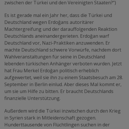
zwischen der Türkei und den Vereinigten Staaten?“)
Es ist gerade mal ein Jahr her, dass die Türkei und
Deutschland wegen Erdoğans autoritärer
Machtergreifung und der darauffolgenden Reaktion
Deutschlands aneinandergerieten. Erdoğan warf
Deutschland vor, Nazi-Praktiken anzuwenden. Er
machte Deutschland schwere Vorwürfe, nachdem dort
Wahlveranstaltungen für seine in Deutschland
lebenden türkischen Anhänger verboten wurden. Jetzt
hat Frau Merkel Erdoğan politisch erheblich
aufgewertet, weil sie ihn zu einem Staatsbesuch am 28.
September in Berlin einlud. Aber dieses Mal kommt er,
um sie um Hilfe zu bitten. Er braucht Deutschlands
finanzielle Unterstützung.
Außerdem wird die Türkei inzwischen durch den Krieg
in Syrien stark in Mitleidenschaft gezogen.
Hunderttausende von Flüchtlingen suchen in der