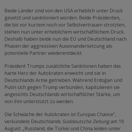
Beide Länder sind von den USA erheblich unter Druck
gesetzt und sanktioniert worden. Beide Präsidenten,
die bis vor kurzem noch vor Selbstvertrauen strotzten,
stehen nun unter erheblichem wirtschaftlichem Druck.
Deshalb haben beide nun die EU und Deutschland nach
Phasen der aggressiven Auseinandersetzung als
potentielle Partner wiederentdeckt.
Präsident Trumps zusätzliche Sanktionen haben das
harte Herz der Autokraten erweicht und sie in
Deutschlands Arme getrieben. Während Erdoğan und
Putin sich gegen Trump verbünden, kapitulieren sie
angesichts Deutschlands wirtschaftlicher Stärke, um
von ihm unterstützt zu werden.
Die Schwäche der Autokraten ist Europas Chance“,
verkündete Deutschlands
Süddeutsche Zeitung
am 19.
August: „Russland, die Türkei und China leiden unter