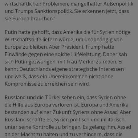
wirtschaftlichen Problemen, mangelhafter Außenpolitik
und Trumps Sanktionspolitik. Sie erkennen jetzt, dass
sie Europa brauchen.“
Putin hatte gehofft, dass Amerika die für Syrien nötige
Wirtschaftshilfe liefern würde
, um unabhängig von
Europa zu bleiben. Aber Präsident Trump hatte
Einwände gegen eine solche Hilfeleistung. Daher sah
sich Putin gezwungen, mit Frau Merkel zu reden. Er
kennt Deutschlands eigene strategische Interessen
und weiß, dass ein Übereinkommen nicht ohne
Kompromisse zu erreichen sein wird.
Russland und die Türkei sehen ein, dass Syrien ohne
die Hilfe aus Europa verloren ist. Europa und Amerika
bestanden auf einer Zukunft Syriens ohne Assad. Aber
Russland schaffte es, Syrien politisch und militärisch
unter seine Kontrolle zu bringen. Es gelang ihm, Assad
an der Macht zu halten und zu verhindern, dass die