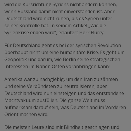
wird die Kursrichtung Syriens nicht ändern können,
wenn Russland damit nicht einverstanden ist. Aber
Deutschland wird nicht ruhen, bis es Syrien unter
seiner Kontrolle hat. In seinem Artikel „Wie die
Syrienkrise enden wird“, erläutert Herr Flurry:
Für Deutschland geht es bei der syrischen Revolution
überhaupt nicht um eine humanitäre Krise. Es geht um
Geopolitik und darum, wie Berlin seine strategischen
Interessen im Nahen Osten voranbringen kann!
Amerika war zu nachgiebig, um den Iran zu zähmen
und seine Verbündeten zu neutralisieren, aber
Deutschland wird nun einsteigen und das entstandene
Machtvakuum ausfüllen. Die ganze Welt muss
aufmerksam darauf sein, was Deutschland im Vorderen
Orient machen wird.
Die meisten Leute sind mit Blindheit geschlagen und