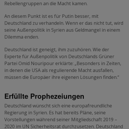
Rebellengruppen an die Macht kamen.
An diesem Punkt ist es für Putin besser, mit
Deutschland zu verhandeln. Wenn er das nicht tut, wird
seine Außenpolitik in Syrien aus Geldmangel in einem
Dilemma enden.
Deutschland ist geneigt, ihm zuzuhören. Wie der
Experte für Außenpolitik von Deutschlands Grüner
Partei Omid Nouripour erklärte: „Besonders in Zeiten,
in denen die USA als regulierende Macht ausfallen,
müssen die Europäer ihre eigenen Lösungen finden.“
Erfüllte Prophezeiungen
Deutschland wünscht sich eine europafreundliche
Regierung in Syrien. Es hat bereits Pläne, seine
Vorstellungen während seiner Mitgliedschaft 2019 –
2020 im UN Sicherheitsrat durchzusetzen. Deutschland