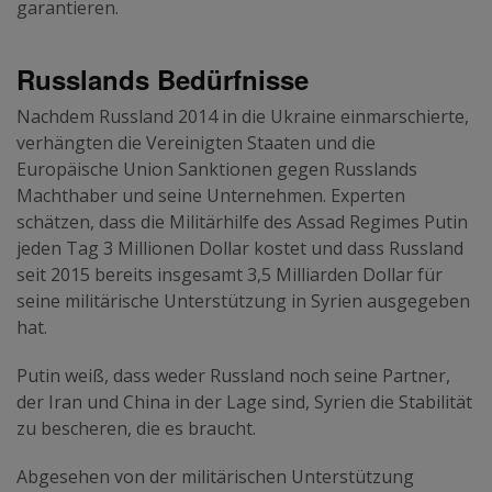
garantieren.
Russlands Bedürfnisse
Nachdem Russland 2014 in die Ukraine einmarschierte,
verhängten die Vereinigten Staaten und die
Europäische Union Sanktionen gegen Russlands
Machthaber und seine Unternehmen. Experten
schätzen, dass die Militärhilfe des Assad Regimes
Putin
jeden Tag 3 Millionen Dollar kostet
und dass Russland
seit 2015 bereits insgesamt 3,5 Milliarden Dollar für
seine militärische Unterstützung in Syrien ausgegeben
hat.
Putin weiß, dass weder Russland noch seine Partner,
der Iran und China in der Lage sind, Syrien die Stabilität
zu bescheren, die es braucht.
Abgesehen von der militärischen Unterstützung