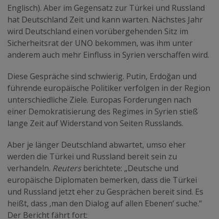
Englisch). Aber im Gegensatz zur Türkei und Russland
hat Deutschland Zeit und kann warten. Nächstes Jahr
wird Deutschland einen vorübergehenden Sitz im
Sicherheitsrat der UNO bekommen, was ihm unter
anderem auch mehr Einfluss in Syrien verschaffen wird.
Diese Gespräche sind schwierig. Putin, Erdoğan und
führende europäische Politiker verfolgen in der Region
unterschiedliche Ziele. Europas Forderungen nach
einer Demokratisierung des Regimes in Syrien stieß
lange Zeit auf Widerstand von Seiten Russlands.
Aber je länger Deutschland abwartet, umso eher
werden die Türkei und Russland bereit sein zu
verhandeln.
Reuters
berichtete: „Deutsche und
europäische Diplomaten bemerken, dass die Türkei
und Russland jetzt eher zu Gesprächen bereit sind. Es
heißt, dass ‚man den Dialog auf allen Ebenen‘ suche.“
Der Bericht fährt fort: