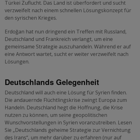
Türkei Zuflucht. Das Land ist überfordert und sucht
verzweifelt nach einem schnellen Lösungskonzept für
den syrischen Krieges.
Erdoğan hat nun dringend ein Treffen mit Russland,
Deutschland und Frankreich verlangt, um eine
gemeinsame Strategie auszuhandeln. Während er auf
eine Antwort wartet, sucht er weiter verzweifelt nach
Lösungen.
Deutschlands Gelegenheit
Deutschland will auch eine Lösung für Syrien finden.
Die andauernde Flüchtlingskrise zwingt Europa zum
Handeln. Deutschland hegt die Hoffnung, die Krise
nutzen zu können, um seine geopolitischen
Wunschvorstellungen in Syrien voranzutreiben. Lesen
Sie
„Deutschlands geheime Strategie zur Vernichtung
des Irans“
, um mehr darüber zu erfahren (nur auf