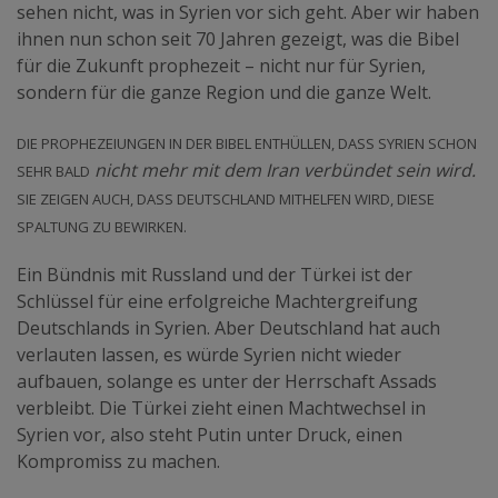
sehen nicht, was in Syrien vor sich geht. Aber wir haben
ihnen nun schon seit 70 Jahren gezeigt, was die Bibel
für die Zukunft prophezeit – nicht nur für Syrien,
sondern für die ganze Region und die ganze Welt.
Die Prophezeiungen in der Bibel enthüllen, dass Syrien schon
sehr bald
nicht mehr mit dem Iran verbündet sein wird.
Sie zeigen auch, dass Deutschland mithelfen wird, diese
Spaltung zu bewirken.
Ein Bündnis mit Russland und der Türkei ist der
Schlüssel für eine erfolgreiche Machtergreifung
Deutschlands in Syrien. Aber Deutschland hat auch
verlauten lassen, es würde Syrien nicht wieder
aufbauen, solange es unter der Herrschaft Assads
verbleibt. Die Türkei zieht einen Machtwechsel in
Syrien vor, also steht Putin unter Druck, einen
Kompromiss zu machen.