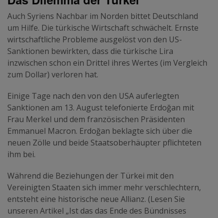
Auch Syriens Nachbar im Norden bittet Deutschland
um Hilfe. Die türkische Wirtschaft schwächelt. Ernste
wirtschaftliche Probleme ausgelöst von den US-
Sanktionen bewirkten, dass die türkische Lira
inzwischen schon ein Drittel ihres Wertes (im Vergleich
zum Dollar) verloren hat.
Einige Tage nach den von den USA auferlegten
Sanktionen am 13. August telefonierte Erdoğan mit
Frau Merkel und dem französischen Präsidenten
Emmanuel Macron. Erdoğan beklagte sich über die
neuen Zölle und beide Staatsoberhäupter pflichteten
ihm bei.
Während die Beziehungen der Türkei mit den
Vereinigten Staaten sich immer mehr verschlechtern,
entsteht eine historische neue Allianz. (Lesen Sie
unseren Artikel „Ist das das Ende des Bündnisses