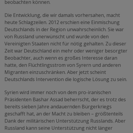
beobachten können.
Die Entwicklung, die wir damals vorhersahen, macht
heute Schlagzeilen. 2012 erschien eine Einmischung
Deutschlands in der Region unwahrscheinlich. Sie war
von Russland unerwünscht und wurde von den
Vereinigten Staaten nicht für nötig gehalten. Zu dieser
Zeit war Deutschland ein mehr oder weniger besorgter
Beobachter, auch wenn es großes Interesse daran
hatte, den Flüchtlingsstrom von Syrern und anderen
Migranten einzuschränken. Aber jetzt scheint
Deutschlands Intervention die logische Lösung zu sein.
Syrien wird immer noch von dem pro-iranischen
Präsidenten Bashar Assad beherrscht, der es trotz des
bereits sieben Jahre andauernden Bürgerkriegs
geschafft hat, an der Macht zu bleiben – größtenteils
Dank der militärischen Unterstützung Russlands. Aber
Russland kann seine Unterstützung nicht länger