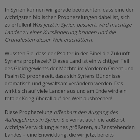
In Syrien können wir gerade beobachten, dass eine der
wichtigsten biblischen Prophezeiungen dabei ist, sich
zu erfüllen!
Was jetzt in Syrien passiert, wird mächtige
Länder zu einer Kursänderung bringen und die
Grundfesten dieser Welt erschüttern
.
Wussten Sie, dass der Psalter in der Bibel die Zukunft
Syriens prophezeit? Dieses Land ist ein wichtiger Teil
des Gleichgewichts der Mächte im Vorderen Orient und
Psalm 83 prophezeit, dass sich Syriens Bündnisse
dramatisch und gewaltsam verändern werden. Das
wirkt sich auf viele Länder aus und am Ende wird ein
totaler Krieg überall auf der Welt ausbrechen!
Diese Prophezeiung
offenbart den Ausgang des
Aufbegehrens in Syrien
. Sie verrät auch die äußerst
wichtige Verwicklung eines größeren, außenstehenden
Landes – eine Entwicklung, die wir jetzt bereits