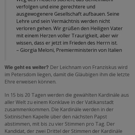
verfolgen und eine gerechtere und
ausgewogenere Gesellschaft aufbauen. Seine
Lehre und sein Vermächtnis werden nicht
verloren gehen. Wir grüßen den Heiligen Vater
mit einem Herzen voller Traurigkeit, aber wir
wissen, dass er jetzt im Frieden des Herrn ist.
– Giorgia Meloni, Premierministerin von Italien
Wie geht es weiter?
Der Leichnam von Franziskus wird
im Petersdom liegen, damit die Gläubigen ihm die letzte
Ehre erweisen können.
In 15 bis 20 Tagen werden die gewählten Kardinäle aus
aller Welt zu einem Konklave in der Vatikanstadt
zusammenkommen. Die Kardinäle werden in der
Sixtinischen Kapelle über den nächsten Papst
abstimmen, mit bis zu vier Stimmen pro Tag. Der
Kandidat, der zwei Drittel der Stimmen der Kardinäle