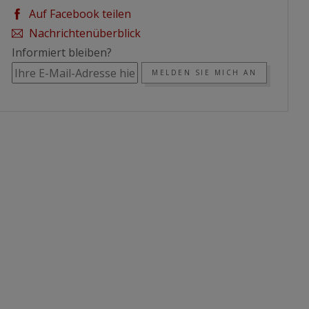
Auf Facebook teilen
Nachrichtenüberblick
Informiert bleiben?
MELDEN SIE MICH AN