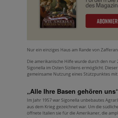
Nur ein einziges Haus am Rande von Zafferan
Die amerikanische Hilfe wurde durch den nur 
Sigonella im Osten Siziliens ermöglicht. Dieser
gemeinsame Nutzung eines Stützpunktes mit d
„Alle Ihre Basen gehören uns
Im Jahr 1957 war Sigonella unbebautes Agrarl
aus dem Krieg gezeichnet war. Um die südlich
öffnete Italien sie für die Amerikaner, die 