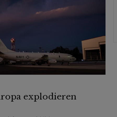
ropa explodieren