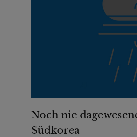
Noch nie dagewesen
Südkorea