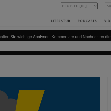
LITERATUR
PODCASTS
VID
alten Sie wichtige Analysen, Kommentare und Nachrichten dire