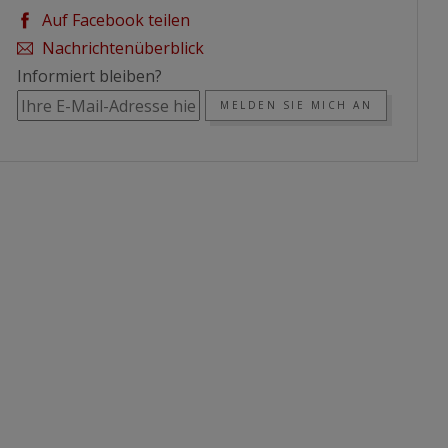
Auf Facebook teilen
Nachrichtenüberblick
Informiert bleiben?
MELDEN SIE MICH AN