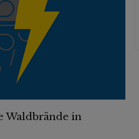
e Waldbrände in