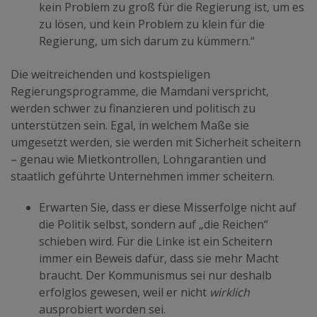
kein Problem zu groß für die Regierung ist, um es
zu lösen, und kein Problem zu klein für die
Regierung, um sich darum zu kümmern.“
Die weitreichenden und kostspieligen
Regierungsprogramme, die Mamdani verspricht,
werden schwer zu finanzieren und politisch zu
unterstützen sein. Egal, in welchem Maße sie
umgesetzt werden, sie werden mit Sicherheit scheitern
– genau wie Mietkontrollen, Lohngarantien und
staatlich geführte Unternehmen immer scheitern.
Erwarten Sie, dass er diese Misserfolge nicht auf
die Politik selbst, sondern auf „die Reichen“
schieben wird. Für die Linke ist ein Scheitern
immer ein Beweis dafür, dass sie mehr Macht
braucht. Der Kommunismus sei nur deshalb
erfolglos gewesen, weil er nicht
wirklich
ausprobiert worden sei.