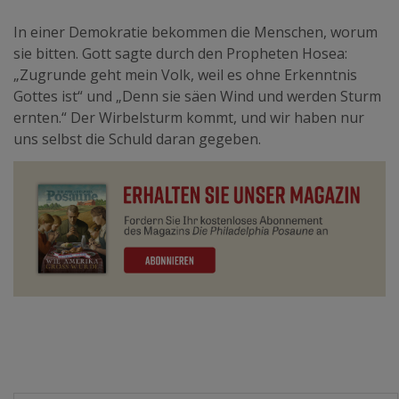
In einer Demokratie bekommen die Menschen, worum
sie bitten. Gott sagte durch den Propheten Hosea:
„Zugrunde geht mein Volk, weil es ohne Erkenntnis
Gottes ist“ und „Denn sie säen Wind und werden Sturm
ernten.“ Der Wirbelsturm kommt, und wir haben nur
uns selbst die Schuld daran gegeben.