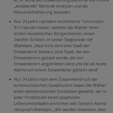
„einladende“ Behörde ersetzen und die
Masseninhaftierung beenden.
Nur 24 Jahre nachdem muslimische Terroristen
9/11 verübt hatten, wählten die Wähler ihren
ersten muslimischen Bürgermeister, einen
Zwölfer-Schiiten. In seiner Siegesrede rief
Mamdani: „New York wird eine Stadt der
Einwanderer bleiben, eine Stadt, die von
Einwanderern gebaut wurde, die von
Einwanderern angetrieben wird und die ab heute
Abend von einem Einwanderer geführt wird!“
Nur 34 Jahre nach dem Zusammenbruch der
kommunistischen Sowjetunion haben die Wähler
einen demokratischen Sozialisten gewählt, der in
jeder Postleitzahl einen staatlichen
Lebensmittelladen einrichten will. Gestern Abend
versprach Mamdani: „Wir werden beweisen, dass