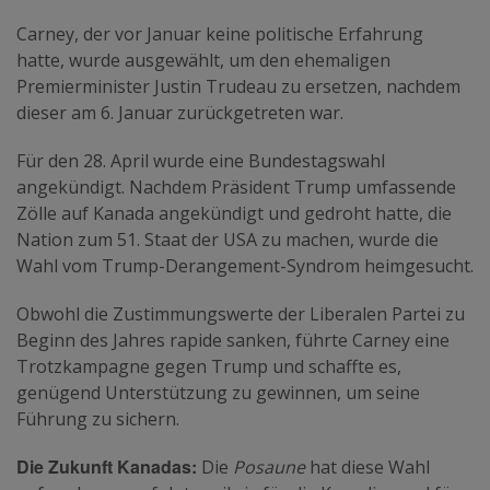
Carney, der vor Januar keine politische Erfahrung
hatte, wurde ausgewählt, um den ehemaligen
Premierminister Justin Trudeau zu ersetzen, nachdem
dieser am 6. Januar zurückgetreten war.
Für den 28. April wurde eine Bundestagswahl
angekündigt. Nachdem Präsident Trump umfassende
Zölle auf Kanada angekündigt und gedroht hatte, die
Nation zum 51. Staat der USA zu machen, wurde die
Wahl vom Trump-Derangement-Syndrom heimgesucht.
Obwohl die Zustimmungswerte der Liberalen Partei zu
Beginn des Jahres rapide sanken, führte Carney eine
Trotzkampagne gegen Trump und schaffte es,
genügend Unterstützung zu gewinnen, um seine
Führung zu sichern.
Die Zukunft Kanadas:
Die
Posaune
hat diese Wahl