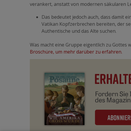
verankert, anstatt von modernen säkularen L
Das bedeutet jedoch auch, dass damit e
Vatikan Kopfzerbrechen bereiten, der sei
Authentische und das Alte suchen.
Was macht eine Gruppe eigentlich zu Gottes 
Broschüre, um mehr darüber zu erfahren.