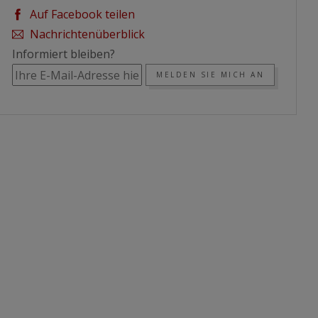
Auf Facebook teilen
Nachrichtenüberblick
Informiert bleiben?
MELDEN SIE MICH AN