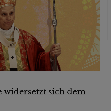
 widersetzt sich dem