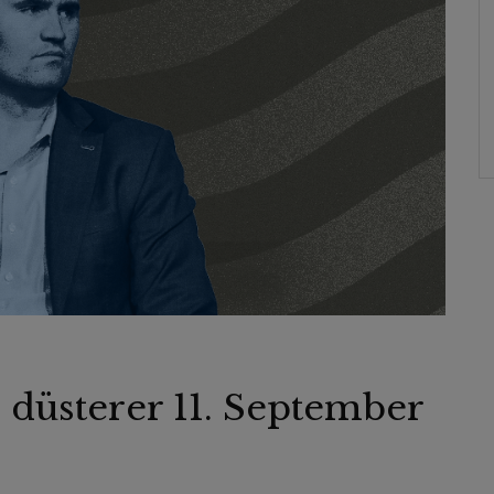
n düsterer 11. September