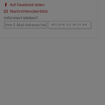
Auf Facebook teilen
Nachrichtenüberblick
Informiert bleiben?
MELDEN SIE MICH AN