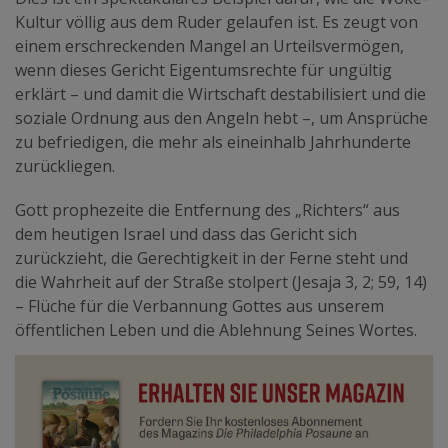
Kultur völlig aus dem Ruder gelaufen ist. Es zeugt von
einem erschreckenden Mangel an Urteilsvermögen,
wenn dieses Gericht Eigentumsrechte für ungültig
erklärt – und damit die Wirtschaft destabilisiert und die
soziale Ordnung aus den Angeln hebt –, um Ansprüche
zu befriedigen, die mehr als eineinhalb Jahrhunderte
zurückliegen.
Gott prophezeite die Entfernung des „Richters“ aus
dem heutigen Israel und dass das Gericht sich
zurückzieht, die Gerechtigkeit in der Ferne steht und
die Wahrheit auf der Straße stolpert (Jesaja 3, 2; 59, 14)
– Flüche für die Verbannung Gottes aus unserem
öffentlichen Leben und die Ablehnung Seines Wortes.