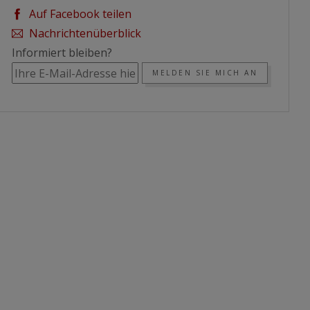
Auf Facebook teilen
Nachrichtenüberblick
Informiert bleiben?
MELDEN SIE MICH AN