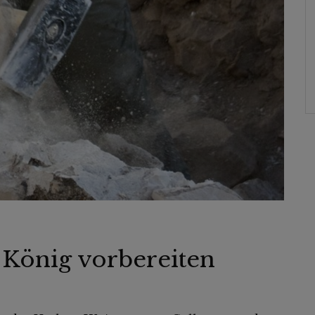
 König vorbereiten