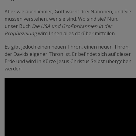
Aber wie auch immer, Gott warnt drei Nationen, und Sie
müssen verstehen, wer sie sind. Wo sind sie? Nun,
unser Buch
Die USA und Großbritannien in der
Prophezeiung
wird Ihnen alles darüber mitteilen.
Es gibt jedoch einen neuen Thron, einen neuen Thron,
der Davids eigener Thron ist. Er befindet sich auf dieser
Erde und wird in Kürze Jesus Christus Selbst übergeben
werden.