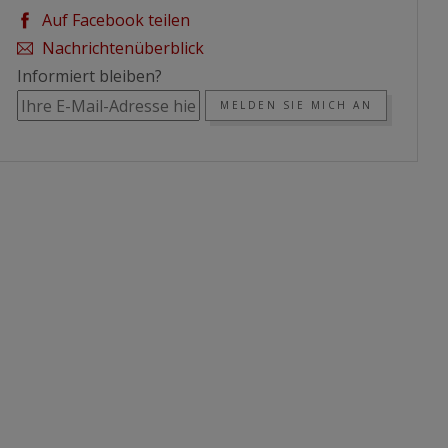
Auf Facebook teilen
Nachrichtenüberblick
Informiert bleiben?
MELDEN SIE MICH AN