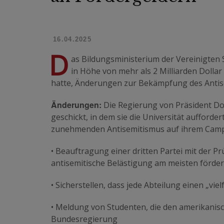
16.04.2025
D
as Bildungsministerium der Vereinigten
in Höhe von mehr als 2 Milliarden Dollar
hatte, Änderungen zur Bekämpfung des Antis
Änderungen:
Die Regierung von Präsident Do
geschickt, in dem sie die Universität aufforde
zunehmenden Antisemitismus auf ihrem Cam
• Beauftragung einer dritten Partei mit der 
antisemitische Belästigung am meisten förder
• Sicherstellen, dass jede Abteilung einen „viel
• Meldung von Studenten, die den amerikanis
Bundesregierung