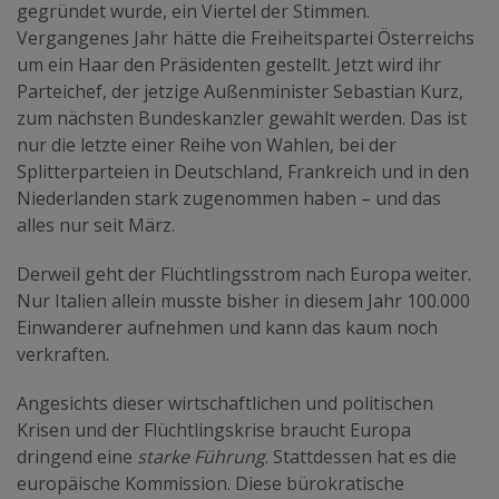
gegründet wurde, ein Viertel der Stimmen.
Vergangenes Jahr hätte die Freiheitspartei Österreichs
um ein Haar den Präsidenten gestellt. Jetzt wird ihr
Parteichef, der jetzige Außenminister Sebastian Kurz,
zum nächsten Bundeskanzler gewählt werden. Das ist
nur die letzte einer Reihe von Wahlen, bei der
Splitterparteien in Deutschland, Frankreich und in den
Niederlanden stark zugenommen haben – und das
alles nur seit März.
Derweil geht der Flüchtlingsstrom nach Europa weiter.
Nur Italien allein musste bisher in diesem Jahr 100.000
Einwanderer aufnehmen und kann das kaum noch
verkraften.
Angesichts dieser wirtschaftlichen und politischen
Krisen und der Flüchtlingskrise braucht Europa
dringend eine
starke Führung
. Stattdessen hat es die
europäische Kommission. Diese bürokratische