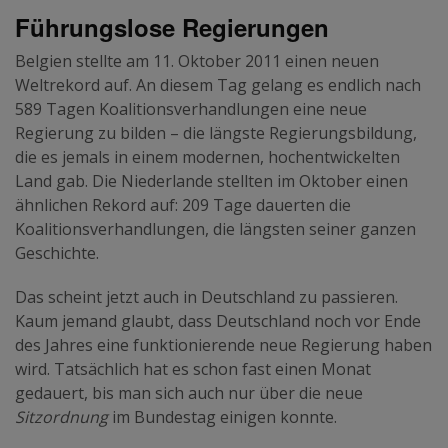
Führungslose Regierungen
Belgien stellte am 11. Oktober 2011 einen neuen
Weltrekord auf. An diesem Tag gelang es endlich nach
589 Tagen Koalitionsverhandlungen eine neue
Regierung zu bilden – die längste Regierungsbildung,
die es jemals in einem modernen, hochentwickelten
Land gab. Die Niederlande stellten im Oktober einen
ähnlichen Rekord auf: 209 Tage dauerten die
Koalitionsverhandlungen, die längsten seiner ganzen
Geschichte.
Das scheint jetzt auch in Deutschland zu passieren.
Kaum jemand glaubt, dass Deutschland noch vor Ende
des Jahres eine funktionierende neue Regierung haben
wird. Tatsächlich hat es schon fast einen Monat
gedauert, bis man sich auch nur über die neue
Sitzordnung
im Bundestag einigen konnte.