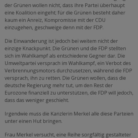
der Grünen wollen nicht, dass ihre Partei überhaupt
eine Koalition eingeht; für die Grünen besteht daher
kaum ein Anreiz, Kompromisse mit der CDU
einzugehen, geschweige denn mit der FDP.
Die Einwanderung ist jedoch bei weitem nicht der
einzige Knackpunkt. Die Grünen und die FDP stellten
sich im Wahlkampf als entschiedene Gegner dar. Die
Umweltpartei versprach im Wahlkampf, ein Verbot des
Verbrennungsmotors durchzusetzen, während die FDP
versprach, ihn zu retten. Die Grünen wollen, dass die
deutsche Regierung mehr tut, um den Rest der
Eurozone finanziell zu unterstützen, die FDP will jedoch,
dass das weniger geschieht.
Irgendwie muss die Kanzlerin Merkel alle diese Parteien
unter einen Hut bringen.
Frau Merkel versucht, eine Reihe sorgfältig gestalteter