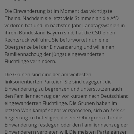
Die Einwanderung ist im Moment das wichtigste
Thema. Nachdem sie jetzt viele Stimmen an die AfD
verloren hat und im nächsten Jahr Landtagswahlen in
ihrem Bundesland Bayern sind, hat die CSU einen
Rechtsruck vollführt. Sie befürwortet nun eine
Obergrenze bei der Einwanderung und will einen
Familiennachzug der jüngst eingewanderten
Flüchtlinge verhindern.
Die Grünen sind eine der am weitesten
linksorientierten Parteien. Sie sind dagegen, die
Einwanderung zu begrenzen und unterstützen auch
den Familiennachzug der vor kurzem nach Deutschland
eingewanderten Flüchtlinge. Die Grünen haben im
letzten Wahlkampf sogar versprochen, sich an
keiner
Regierung zu beteiligen, die eine Obergrenze für die
Einwanderung festlegen oder den Familiennachzug der
Einwanderern verbieten will. Die meisten Parteigänger