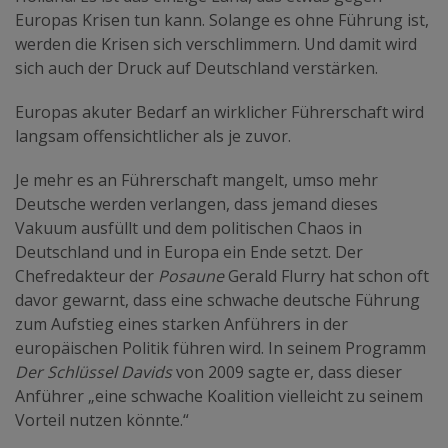
Europas Krisen tun kann. Solange es ohne Führung ist,
werden die Krisen sich verschlimmern. Und damit wird
sich auch der Druck auf Deutschland verstärken.
Europas akuter Bedarf an wirklicher Führerschaft wird
langsam offensichtlicher als je zuvor.
Je mehr es an Führerschaft mangelt, umso mehr
Deutsche werden verlangen, dass jemand dieses
Vakuum ausfüllt und dem politischen Chaos in
Deutschland und in Europa ein Ende setzt. Der
Chefredakteur der
Posaune
Gerald Flurry hat schon oft
davor gewarnt, dass eine schwache deutsche Führung
zum Aufstieg eines starken Anführers in der
europäischen Politik führen wird. In seinem Programm
Der Schlüssel Davids
von 2009 sagte er, dass dieser
Anführer „eine schwache Koalition vielleicht zu seinem
Vorteil nutzen könnte.“