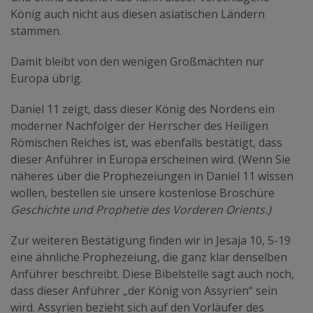
König auch nicht aus diesen asiatischen Ländern
stammen.
Damit bleibt von den wenigen Großmächten nur
Europa übrig.
Daniel 11 zeigt, dass dieser König des Nordens ein
moderner Nachfolger der Herrscher des Heiligen
Römischen Reiches ist, was ebenfalls bestätigt, dass
dieser Anführer in Europa erscheinen wird. (Wenn Sie
näheres über die Prophezeiungen in Daniel 11 wissen
wollen, bestellen sie unsere kostenlose Broschüre
Geschichte und Prophetie des Vorderen Orients.)
Zur weiteren Bestätigung finden wir in Jesaja 10, 5-19
eine ähnliche Prophezeiung, die ganz klar denselben
Anführer beschreibt. Diese Bibelstelle sagt auch noch,
dass dieser Anführer „der König von Assyrien“ sein
wird. Assyrien bezieht sich auf den Vorläufer des