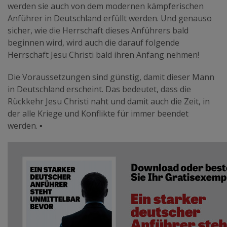
werden sie auch von dem modernen kämpferischen
Anführer in Deutschland erfüllt werden. Und genauso
sicher, wie die Herrschaft dieses Anführers bald
beginnen wird, wird auch die darauf folgende
Herrschaft Jesu Christi bald ihren Anfang nehmen!
Die Voraussetzungen sind günstig, damit dieser Mann
in Deutschland erscheint. Das bedeutet, dass die
Rückkehr Jesu Christi naht und damit auch die Zeit, in
der alle Kriege und Konflikte für immer beendet
werden.
▪