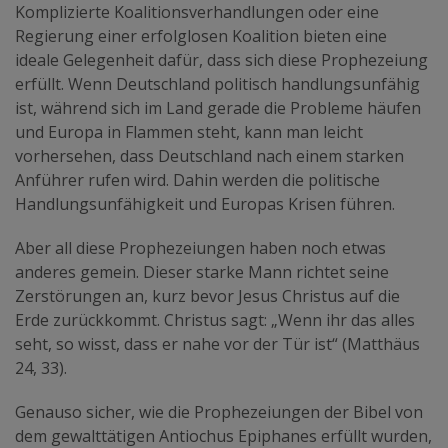
Komplizierte Koalitionsverhandlungen oder eine
Regierung einer erfolglosen Koalition bieten eine
ideale Gelegenheit dafür, dass sich diese Prophezeiung
erfüllt. Wenn Deutschland politisch handlungsunfähig
ist, während sich im Land gerade die Probleme häufen
und Europa in Flammen steht, kann man leicht
vorhersehen, dass Deutschland nach einem starken
Anführer rufen wird. Dahin werden die politische
Handlungsunfähigkeit und Europas Krisen führen.
Aber all diese Prophezeiungen haben noch etwas
anderes gemein. Dieser starke Mann richtet seine
Zerstörungen an, kurz bevor Jesus Christus auf die
Erde zurückkommt. Christus sagt: „Wenn ihr das alles
seht, so wisst, dass er nahe vor der Tür ist“ (Matthäus
24, 33).
Genauso sicher, wie die Prophezeiungen der Bibel von
dem gewalttätigen Antiochus Epiphanes erfüllt wurden,