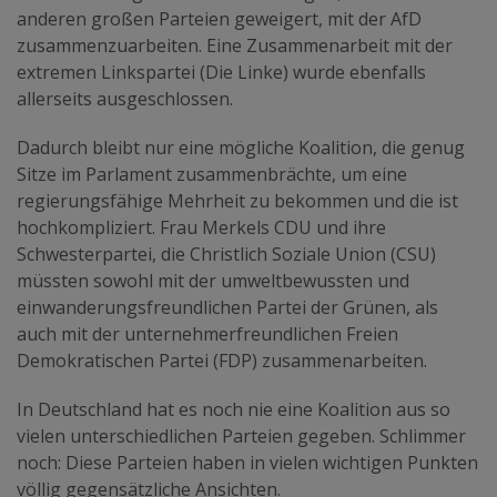
anderen großen Parteien geweigert, mit der AfD
zusammenzuarbeiten. Eine Zusammenarbeit mit der
extremen Linkspartei (Die Linke) wurde ebenfalls
allerseits ausgeschlossen.
Dadurch bleibt nur eine mögliche Koalition, die genug
Sitze im Parlament zusammenbrächte, um eine
regierungsfähige Mehrheit zu bekommen und die ist
hochkompliziert. Frau Merkels CDU und ihre
Schwesterpartei, die Christlich Soziale Union (CSU)
müssten sowohl mit der umweltbewussten und
einwanderungsfreundlichen Partei der Grünen, als
auch mit der unternehmerfreundlichen Freien
Demokratischen Partei (FDP) zusammenarbeiten.
In Deutschland hat es noch nie eine Koalition aus so
vielen unterschiedlichen Parteien gegeben. Schlimmer
noch: Diese Parteien haben in vielen wichtigen Punkten
völlig gegensätzliche Ansichten.