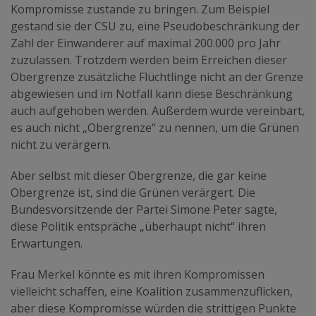
Kompromisse zustande zu bringen. Zum Beispiel
gestand sie der CSU zu, eine Pseudobeschränkung der
Zahl der Einwanderer auf maximal 200.000 pro Jahr
zuzulassen. Trotzdem werden beim Erreichen dieser
Obergrenze zusätzliche Flüchtlinge nicht an der Grenze
abgewiesen und im Notfall kann diese Beschränkung
auch aufgehoben werden. Außerdem wurde vereinbart,
es auch nicht „Obergrenze“ zu nennen, um die Grünen
nicht zu verärgern.
Aber selbst mit dieser Obergrenze, die gar keine
Obergrenze ist, sind die Grünen verärgert. Die
Bundesvorsitzende der Partei Simone Peter sagte,
diese Politik entspräche „überhaupt nicht“ ihren
Erwartungen.
Frau Merkel könnte es mit ihren Kompromissen
vielleicht schaffen, eine Koalition zusammenzuflicken,
aber diese Kompromisse würden die strittigen Punkte