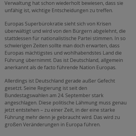
Verwaltung hat schon wiederholt bewiesen, dass sie
unfähig ist, wichtige Entscheidungen zu treffen.
Europas Superbürokratie sieht sich von Krisen
überwältigt und wird von den Bürgern abgelehnt, die
stattdessen für nationalistische Partei stimmen. In so
schwierigen Zeiten sollte man doch erwarten, dass
Europas mächtigstes und wohlhabendstes Land die
Führung übernimmt. Das ist Deutschland, allgemein
anerkannt als de facto führende Nation Europas.
Allerdings ist Deutschland gerade außer Gefecht
gesetzt. Seine Regierung ist seit den
Bundestagswahlen am 24. September stark
angeschlagen. Diese politische Lähmung muss genau
jetzt entstehen – zu einer Zeit, in der eine starke
Führung mehr denn je gebraucht wird. Das wird zu
großen Veränderungen in Europa führen.