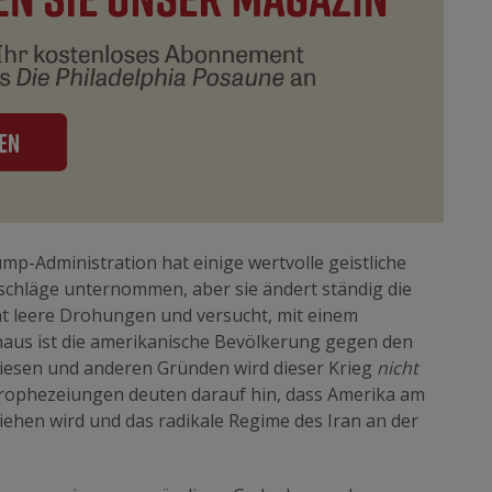
mp-Administration hat einige wertvolle geistliche
schläge unternommen, aber sie ändert ständig die
cht leere Drohungen und versucht, mit einem
naus ist die amerikanische Bevölkerung gegen den
diesen und anderen Gründen wird dieser Krieg
nicht
Prophezeiungen deuten darauf hin, dass Amerika am
iehen wird und das radikale Regime des Iran an der