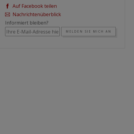
Auf Facebook teilen
Nachrichtenüberblick
Informiert bleiben?
MELDEN SIE MICH AN