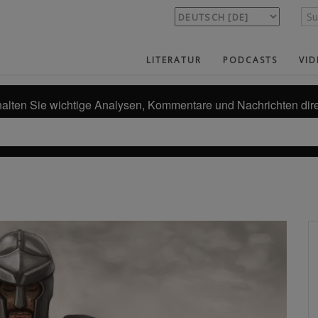
LITERATUR
PODCASTS
VID
alten Sie wichtige Analysen, Kommentare und Nachrichten dire