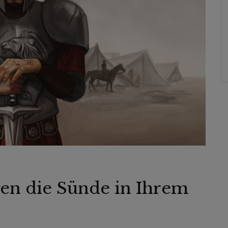
gen die Sünde in Ihrem