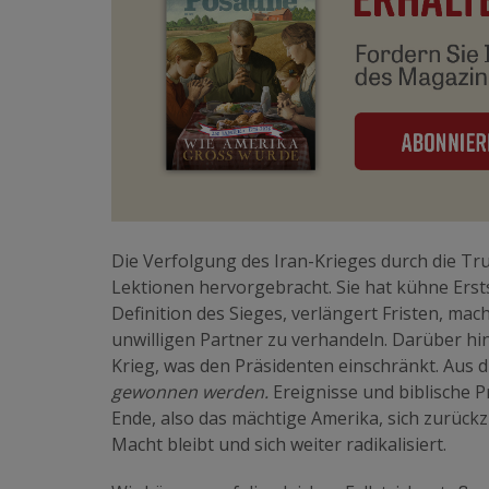
Die Verfolgung des Iran-Krieges durch die Tru
Lektionen hervorgebracht. Sie hat kühne Erst
Definition des Sieges, verlängert Fristen, ma
unwilligen Partner zu verhandeln. Darüber hi
Krieg, was den Präsidenten einschränkt. Aus 
gewonnen werden.
Ereignisse und biblische 
Ende, also das mächtige Amerika, sich zurückz
Macht bleibt und sich weiter radikalisiert.