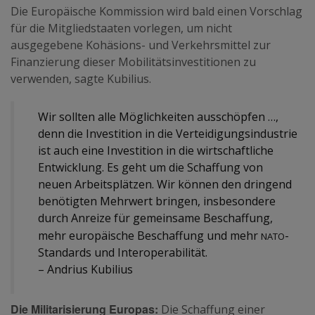
Die Europäische Kommission wird bald einen Vorschlag
für die Mitgliedstaaten vorlegen, um nicht
ausgegebene Kohäsions- und Verkehrsmittel zur
Finanzierung dieser Mobilitätsinvestitionen zu
verwenden, sagte Kubilius.
Wir sollten alle Möglichkeiten ausschöpfen …,
denn die Investition in die Verteidigungsindustrie
ist auch eine Investition in die wirtschaftliche
Entwicklung. Es geht um die Schaffung von
neuen Arbeitsplätzen. Wir können den dringend
benötigten Mehrwert bringen, insbesondere
durch Anreize für gemeinsame Beschaffung,
nato
mehr europäische Beschaffung und mehr
-
Standards und Interoperabilität.
– Andrius Kubilius
Die Militarisierung Europas:
Die Schaffung einer