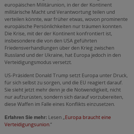
europäischen Militärunion, in der der Kontinent
militärische Macht und Verantwortung teilen und
verteilen könnte, war früher etwas, wovon prominente
europäische Persönlichkeiten nur träumen konnten.
Die Krise, mit der der Kontinent konfrontiert ist,
insbesondere die von den USA geführten
Friedensverhandlungen über den Krieg zwischen
Russland und der Ukraine, hat Europa jedoch in den
Verteidigungsmodus versetzt.
US-Präsident Donald Trump setzt Europa unter Druck,
für sich selbst zu sorgen, und die EU reagiert darauf.
Sie sieht jetzt mehr denn je die Notwendigkeit, nicht
nur aufzurüsten, sondern sich darauf vorzubereiten,
diese Waffen im Falle eines Konflikts einzusetzen.
Erfahren Sie mehr:
Lesen „
Europa braucht eine
Verteidigungsunion
.“