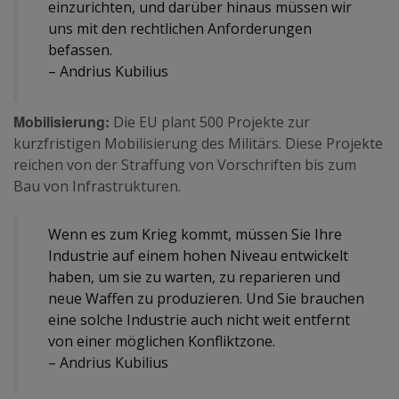
einzurichten, und darüber hinaus müssen wir
uns mit den rechtlichen Anforderungen
befassen.
– Andrius Kubilius
Mobilisierung:
Die EU plant 500 Projekte zur
kurzfristigen Mobilisierung des Militärs. Diese Projekte
reichen von der Straffung von Vorschriften bis zum
Bau von Infrastrukturen.
Wenn es zum Krieg kommt, müssen Sie Ihre
Industrie auf einem hohen Niveau entwickelt
haben, um sie zu warten, zu reparieren und
neue Waffen zu produzieren. Und Sie brauchen
eine solche Industrie auch nicht weit entfernt
von einer möglichen Konfliktzone.
– Andrius Kubilius