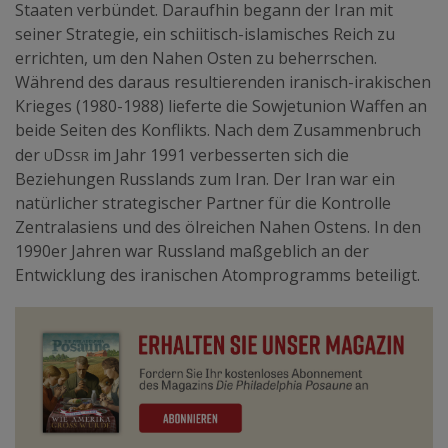
Staaten verbündet. Daraufhin begann der Iran mit
seiner Strategie, ein schiitisch-islamisches Reich zu
errichten, um den Nahen Osten zu beherrschen.
Während des daraus resultierenden iranisch-irakischen
Krieges (1980-1988) lieferte die Sowjetunion Waffen an
beide Seiten des Konflikts. Nach dem Zusammenbruch
U
SSR
der
D
im Jahr 1991 verbesserten sich die
Beziehungen Russlands zum Iran. Der Iran war ein
natürlicher strategischer Partner für die Kontrolle
Zentralasiens und des ölreichen Nahen Ostens. In den
1990er Jahren war Russland maßgeblich an der
Entwicklung des iranischen Atomprogramms beteiligt.