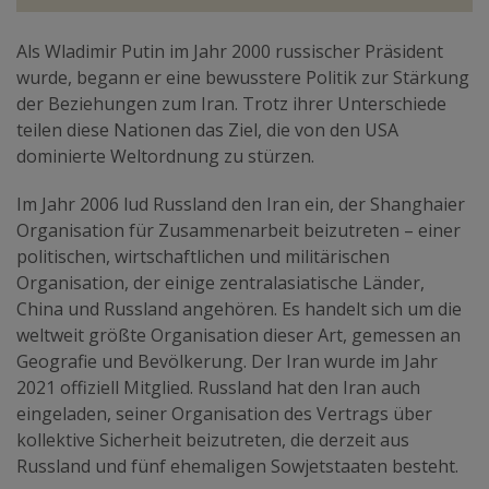
Als Wladimir Putin im Jahr 2000 russischer Präsident
wurde, begann er eine bewusstere Politik zur Stärkung
der Beziehungen zum Iran. Trotz ihrer Unterschiede
teilen diese Nationen das Ziel, die von den USA
dominierte Weltordnung zu stürzen.
Im Jahr 2006 lud Russland den Iran ein, der Shanghaier
Organisation für Zusammenarbeit beizutreten – einer
politischen, wirtschaftlichen und militärischen
Organisation, der einige zentralasiatische Länder,
China und Russland angehören. Es handelt sich um die
weltweit größte Organisation dieser Art, gemessen an
Geografie und Bevölkerung. Der Iran wurde im Jahr
2021 offiziell Mitglied. Russland hat den Iran auch
eingeladen, seiner Organisation des Vertrags über
kollektive Sicherheit beizutreten, die derzeit aus
Russland und fünf ehemaligen Sowjetstaaten besteht.