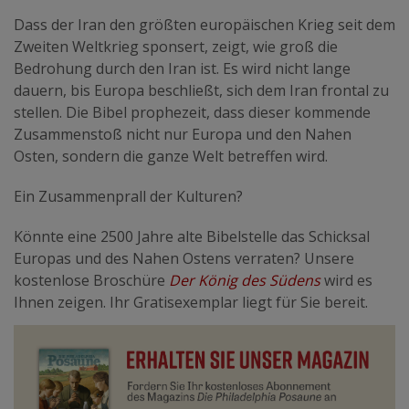
Dass der Iran den größten europäischen Krieg seit dem
Zweiten Weltkrieg sponsert, zeigt, wie groß die
Bedrohung durch den Iran ist. Es wird nicht lange
dauern, bis Europa beschließt, sich dem Iran frontal zu
stellen. Die Bibel prophezeit, dass dieser kommende
Zusammenstoß nicht nur Europa und den Nahen
Osten, sondern die ganze Welt betreffen wird.
Ein Zusammenprall der Kulturen?
Könnte eine 2500 Jahre alte Bibelstelle das Schicksal
Europas und des Nahen Ostens verraten? Unsere
kostenlose Broschüre
Der König des Südens
wird es
Ihnen zeigen. Ihr Gratisexemplar liegt für Sie bereit.