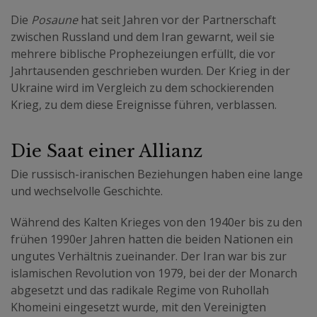
Die
Posaune
hat seit Jahren vor der Partnerschaft
zwischen Russland und dem Iran gewarnt, weil sie
mehrere biblische Prophezeiungen erfüllt, die vor
Jahrtausenden geschrieben wurden. Der Krieg in der
Ukraine wird im Vergleich zu dem schockierenden
Krieg, zu dem diese Ereignisse führen, verblassen.
Die Saat einer Allianz
Die russisch-iranischen Beziehungen haben eine lange
und wechselvolle Geschichte.
Während des Kalten Krieges von den 1940er bis zu den
frühen 1990er Jahren hatten die beiden Nationen ein
ungutes Verhältnis zueinander. Der Iran war bis zur
islamischen Revolution von 1979, bei der der Monarch
abgesetzt und das radikale Regime von Ruhollah
Khomeini eingesetzt wurde, mit den Vereinigten