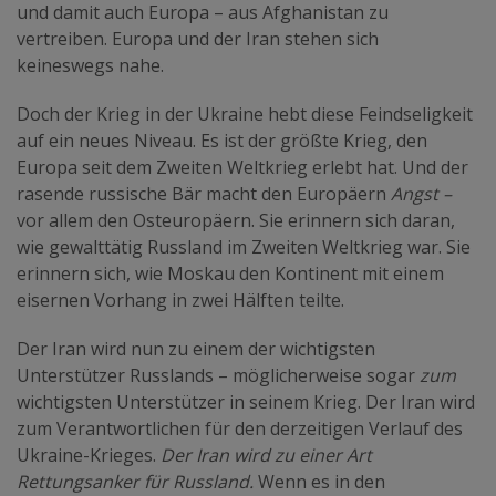
und damit auch Europa – aus Afghanistan zu
vertreiben. Europa und der Iran stehen sich
keineswegs nahe.
Doch der Krieg in der Ukraine hebt diese Feindseligkeit
auf ein neues Niveau. Es ist der größte Krieg, den
Europa seit dem Zweiten Weltkrieg erlebt hat. Und der
rasende russische Bär macht den Europäern
Angst –
vor allem den Osteuropäern. Sie erinnern sich daran,
wie gewalttätig Russland im Zweiten Weltkrieg war. Sie
erinnern sich, wie Moskau den Kontinent mit einem
eisernen Vorhang in zwei Hälften teilte.
Der Iran wird nun zu einem der wichtigsten
Unterstützer Russlands – möglicherweise sogar
zum
wichtigsten Unterstützer in seinem Krieg. Der Iran wird
zum Verantwortlichen für den derzeitigen Verlauf des
Ukraine-Krieges.
Der Iran wird zu einer Art
Rettungsanker für Russland.
Wenn es in den