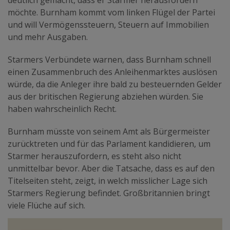
möchte. Burnham kommt vom linken Flügel der Partei
und will Vermögenssteuern, Steuern auf Immobilien
und mehr Ausgaben.
Starmers Verbündete warnen, dass Burnham schnell
einen Zusammenbruch des Anleihenmarktes auslösen
würde, da die Anleger ihre bald zu besteuernden Gelder
aus der britischen Regierung abziehen würden. Sie
haben wahrscheinlich Recht.
Burnham müsste von seinem Amt als Bürgermeister
zurücktreten und für das Parlament kandidieren, um
Starmer herauszufordern, es steht also nicht
unmittelbar bevor. Aber die Tatsache, dass es auf den
Titelseiten steht, zeigt, in welch misslicher Lage sich
Starmers Regierung befindet. Großbritannien bringt
viele Flüche auf sich.