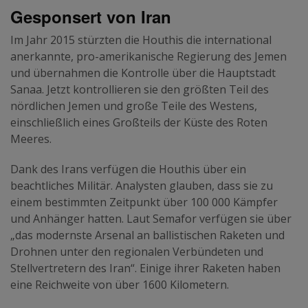
Gesponsert von Iran
Im Jahr 2015 stürzten die Houthis die international
anerkannte, pro-amerikanische Regierung des Jemen
und übernahmen die Kontrolle über die Hauptstadt
Sanaa. Jetzt kontrollieren sie den größten Teil des
nördlichen Jemen und große Teile des Westens,
einschließlich eines Großteils der Küste des Roten
Meeres.
Dank des Irans verfügen die Houthis über ein
beachtliches Militär. Analysten glauben, dass sie zu
einem bestimmten Zeitpunkt über 100 000 Kämpfer
und Anhänger hatten. Laut Semafor verfügen sie über
„das modernste Arsenal an ballistischen Raketen und
Drohnen unter den regionalen Verbündeten und
Stellvertretern des Iran“. Einige ihrer Raketen haben
eine Reichweite von über 1600 Kilometern.