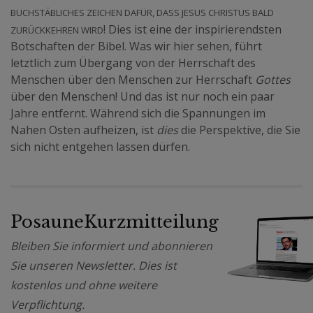
buchstäbliches Zeichen dafür, dass Jesus Christus bald
zurückkehren wird
! Dies ist eine der inspirierendsten
Botschaften der Bibel. Was wir hier sehen, führt
letztlich zum Übergang von der Herrschaft des
Menschen über den Menschen zur Herrschaft
Gottes
über den Menschen! Und das ist nur noch ein paar
Jahre entfernt. Während sich die Spannungen im
Nahen Osten aufheizen, ist
dies
die Perspektive, die Sie
sich nicht entgehen lassen dürfen.
PosauneKurzmitteilung
Bleiben Sie informiert und abonnieren
Sie unseren Newsletter. Dies ist
kostenlos und ohne weitere
Verpflichtung.