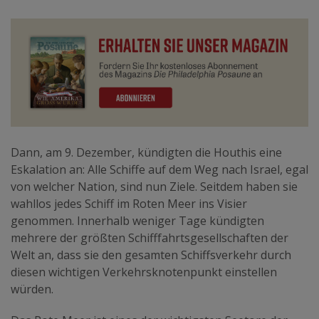
Dann, am 9. Dezember, kündigten die Houthis eine
Eskalation an: Alle Schiffe auf dem Weg nach Israel, egal
von welcher Nation, sind nun Ziele. Seitdem haben sie
wahllos jedes Schiff im Roten Meer ins Visier
genommen. Innerhalb weniger Tage kündigten
mehrere der größten Schifffahrtsgesellschaften der
Welt an, dass sie den gesamten Schiffsverkehr durch
diesen wichtigen Verkehrsknotenpunkt einstellen
würden.