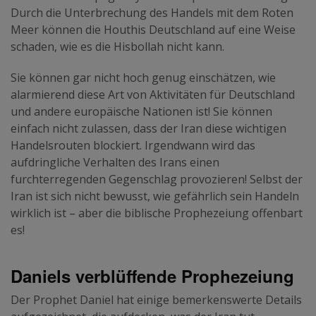
Durch die Unterbrechung des Handels mit dem Roten
Meer können die Houthis Deutschland auf eine Weise
schaden, wie es die Hisbollah nicht kann.
Sie können gar nicht hoch genug einschätzen, wie
alarmierend diese Art von Aktivitäten für Deutschland
und andere europäische Nationen ist! Sie können
einfach nicht zulassen, dass der Iran diese wichtigen
Handelsrouten blockiert. Irgendwann wird das
aufdringliche Verhalten des Irans einen
furchterregenden Gegenschlag provozieren! Selbst der
Iran ist sich nicht bewusst, wie gefährlich sein Handeln
wirklich ist – aber die biblische Prophezeiung offenbart
es!
Daniels verblüffende Prophezeiung
Der Prophet Daniel hat einige bemerkenswerte Details