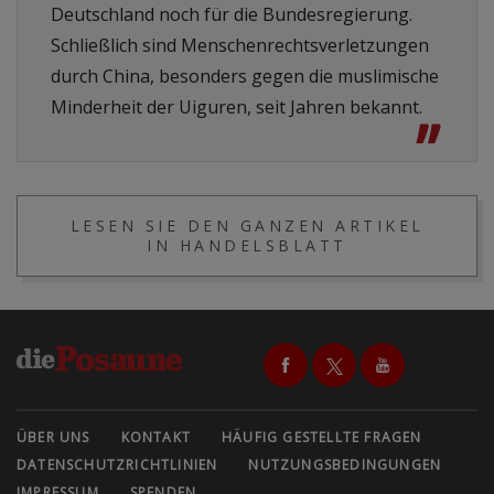
Deutschland noch für die Bundesregierung.
Schließlich sind Menschenrechtsverletzungen
durch China, besonders gegen die muslimische
Minderheit der Uiguren, seit Jahren bekannt.
”
LESEN SIE DEN GANZEN ARTIKEL
IN HANDELSBLATT
ÜBER UNS
KONTAKT
HÄUFIG GESTELLTE FRAGEN
DATENSCHUTZRICHTLINIEN
NUTZUNGSBEDINGUNGEN
IMPRESSUM
SPENDEN