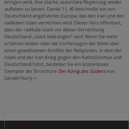
bringen wird, ihre starke, autoritäre Regierung wieder
aufleben zu lassen. Daniel 11, 40 beschreibt ein von
Deutschland angeführtes Europa, das den Iran und den
radikalen Islam vernichten wird. Dieser Vers offenbart,
dass der radikale Islam vor dieser Vernichtung
Deutschland „stark bedrängen“ wird. Wenn Sie mehr
erfahren wollen über die Vorhersagen der Bibel über
einen gewaltsamen Konflikt der Religionen, in dem der
Islam und der Iran Krieg gegen den Katholizismus und
Deutschland führt, bestellen Sie ein kostenloses
Exemplar der Broschüre
Der König des Südens
von
Gerald Flurry.
▪
E-Mail