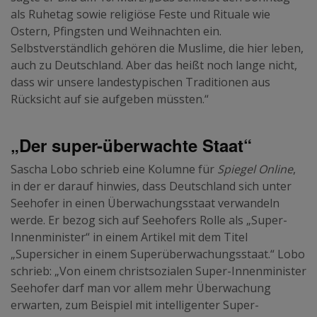
als Ruhetag sowie religiöse Feste und Rituale wie
Ostern, Pfingsten und Weihnachten ein.
Selbstverständlich gehören die Muslime, die hier leben,
auch zu Deutschland. Aber das heißt noch lange nicht,
dass wir unsere landestypischen Traditionen aus
Rücksicht auf sie aufgeben müssten.“
„Der super-überwachte Staat“
Sascha Lobo schrieb eine Kolumne für
Spiegel Online
,
in der er darauf hinwies, dass Deutschland sich unter
Seehofer in einen Überwachungsstaat verwandeln
werde. Er bezog sich auf Seehofers Rolle als „Super-
Innenminister“ in einem Artikel mit dem Titel
„Supersicher in einem Superüberwachungsstaat.“ Lobo
schrieb: „Von einem christsozialen Super-Innenminister
Seehofer darf man vor allem mehr Überwachung
erwarten, zum Beispiel mit intelligenter Super-