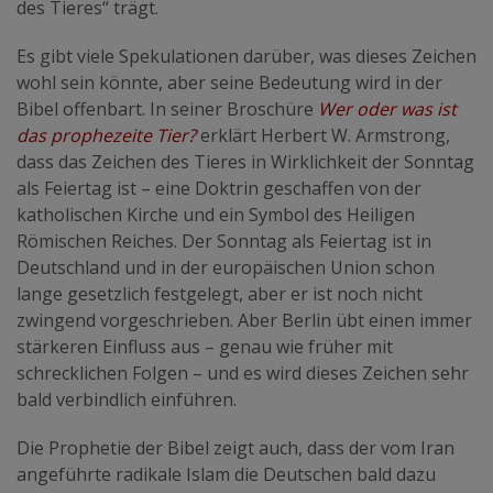
des Tieres“ trägt.
Es gibt viele Spekulationen darüber, was dieses Zeichen
wohl sein könnte, aber seine Bedeutung wird in der
Bibel offenbart. In seiner Broschüre
Wer oder was ist
das prophezeite Tier?
erklärt Herbert W. Armstrong,
dass das Zeichen des Tieres in Wirklichkeit der Sonntag
als Feiertag ist – eine Doktrin geschaffen von der
katholischen Kirche und ein Symbol des Heiligen
Römischen Reiches. Der Sonntag als Feiertag ist in
Deutschland und in der europäischen Union schon
lange gesetzlich festgelegt, aber er ist noch nicht
zwingend vorgeschrieben. Aber Berlin übt einen immer
stärkeren Einfluss aus – genau wie früher mit
schrecklichen Folgen – und es wird dieses Zeichen sehr
bald verbindlich einführen.
Die Prophetie der Bibel zeigt auch, dass der vom Iran
angeführte radikale Islam die Deutschen bald dazu