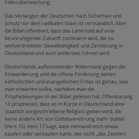
Videoüberwachung.
Das Verlangen der Deutschen nach Sicherheit und
Schutz vor dem radikalen Islam ist verständlich. Aber
die Bibel offenbart, dass das Land bald auf eine
beunruhigende Zukunft zusteuern wird, die zu
weitverbreiteter Gewalttätigkeit und Zerstörung in
Deutschland und auch anderswo führen wird.
Deutschlands aufkommender Widerstand gegen die
Einwanderung und die offene Förderung seines
katholischen und evangelischen Erbes ist genau, was
man erwarten sollte, nachdem man die
Prophezeiungen in der Bibel gelesen hat. Offenbarung
13 prophezeit, dass es in Kürze in Deutschland eine
staatlich vorgeschriebene Religion geben wird, die
keine andere Art von Gottesverehrung mehr duldet
(Vers 15). Vers 17 sagt, dass niemand noch etwas
kaufen oder verkaufen kann, das nicht „das Zeichen