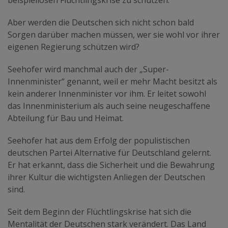
beispiellosen Flüchtlingskrise zu schützen.
Aber werden die Deutschen sich nicht schon bald
Sorgen darüber machen müssen, wer sie wohl vor ihrer
eigenen Regierung schützen wird?
Seehofer wird manchmal auch der „Super-
Innenminister“ genannt, weil er mehr Macht besitzt als
kein anderer Innenminister vor ihm. Er leitet sowohl
das Innenministerium als auch seine neugeschaffene
Abteilung für Bau und Heimat.
Seehofer hat aus dem Erfolg der populistischen
deutschen Partei Alternative für Deutschland gelernt.
Er hat erkannt, dass die Sicherheit und die Bewahrung
ihrer Kultur die wichtigsten Anliegen der Deutschen
sind.
Seit dem Beginn der Flüchtlingskrise hat sich die
Mentalität der Deutschen stark verändert. Das Land