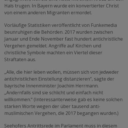
Hals trugen. In Bayern wurde ein konvertierter Christ
von einem anderen Migranten ermordet.
Vorläufige Statistiken veröffentlicht von Funkemedia
beunruhigen die Behörden. 2017 wurden zwischen
Januar und Ende November fast hundert antichristliche
Vergehen gemeldet. Angriffe auf Kirchen und
christliche Symbole machten ein Viertel dieser
Straftaten aus.
„Alle, die hier leben wollen, müssen sich von jedweder
antichristlichen Einstellung distanzieren“, sagte der
bayrische Innenminister Joachim Herrmann.
„Andernfalls sind sie schlicht und einfach nicht
willkommen.“ (Interessanterweise gab es keine solchen
starken Worte wegen der über tausend anti-
muslimischen Vergehen, die 2017 begangen wurden.)
Seehofers Antrittsrede im Parlament muss in diesem