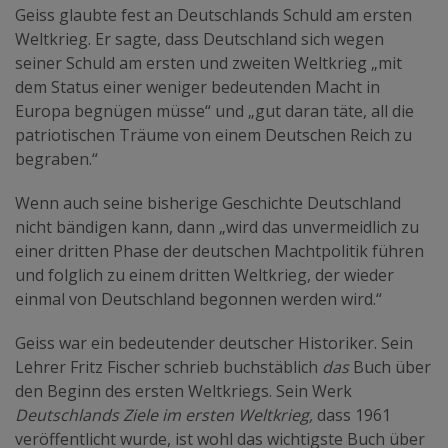
Geiss glaubte fest an Deutschlands Schuld am ersten
Weltkrieg. Er sagte, dass Deutschland sich wegen
seiner Schuld am ersten und zweiten Weltkrieg „mit
dem Status einer weniger bedeutenden Macht in
Europa begnügen müsse“ und „gut daran täte, all die
patriotischen Träume von einem Deutschen Reich zu
begraben.“
Wenn auch seine bisherige Geschichte Deutschland
nicht bändigen kann, dann „wird das unvermeidlich zu
einer dritten Phase der deutschen Machtpolitik führen
und folglich zu einem dritten Weltkrieg, der wieder
einmal von Deutschland begonnen werden wird.“
Geiss war ein bedeutender deutscher Historiker. Sein
Lehrer Fritz Fischer schrieb buchstäblich
das
Buch über
den Beginn des ersten Weltkriegs. Sein Werk
Deutschlands Ziele im ersten Weltkrieg,
dass 1961
veröffentlicht wurde, ist wohl das wichtigste Buch über