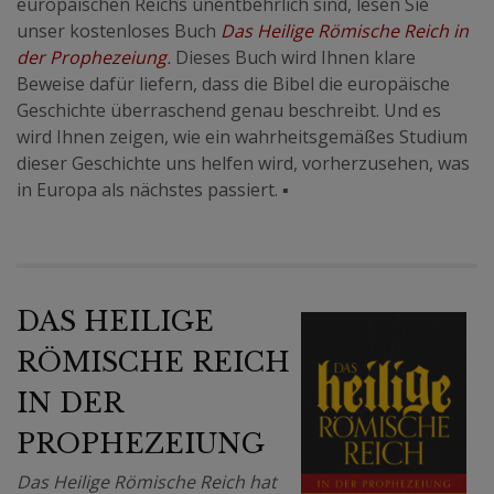
europäischen Reichs unentbehrlich sind, lesen Sie
unser kostenloses Buch
Das Heilige Römische Reich in
der Prophezeiung
.
Dieses Buch wird Ihnen klare
Beweise dafür liefern, dass die Bibel die europäische
Geschichte überraschend genau beschreibt. Und es
wird Ihnen zeigen, wie ein wahrheitsgemäßes Studium
dieser Geschichte uns helfen wird, vorherzusehen, was
in Europa als nächstes passiert.
▪
DAS HEILIGE
RÖMISCHE REICH
IN DER
PROPHEZEIUNG
Das Heilige Römische Reich hat