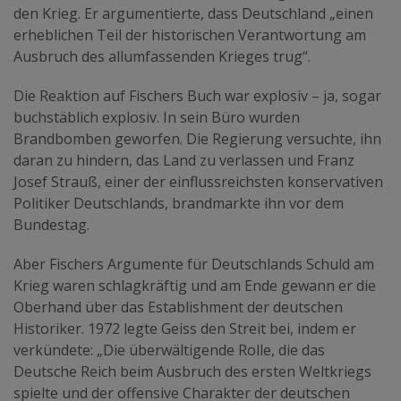
den Krieg. Er argumentierte, dass Deutschland „einen
erheblichen Teil der historischen Verantwortung am
Ausbruch des allumfassenden Krieges trug“.
Die Reaktion auf Fischers Buch war explosiv – ja, sogar
buchstäblich explosiv. In sein Büro wurden
Brandbomben geworfen. Die Regierung versuchte, ihn
daran zu hindern, das Land zu verlassen und Franz
Josef Strauß, einer der einflussreichsten konservativen
Politiker Deutschlands, brandmarkte ihn vor dem
Bundestag.
Aber Fischers Argumente für Deutschlands Schuld am
Krieg waren schlagkräftig und am Ende gewann er die
Oberhand über das Establishment der deutschen
Historiker. 1972 legte Geiss den Streit bei, indem er
verkündete: „Die überwältigende Rolle, die das
Deutsche Reich beim Ausbruch des ersten Weltkriegs
spielte und der offensive Charakter der deutschen