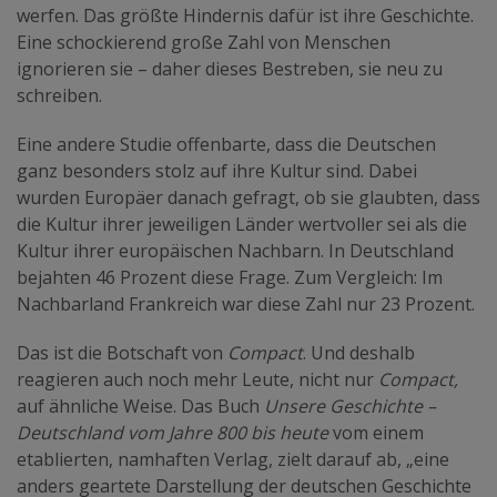
werfen. Das größte Hindernis dafür ist ihre Geschichte.
Eine schockierend große Zahl von Menschen
ignorieren sie – daher dieses Bestreben, sie neu zu
schreiben.
Eine andere Studie offenbarte, dass die Deutschen
ganz besonders stolz auf ihre Kultur sind. Dabei
wurden Europäer danach gefragt, ob sie glaubten, dass
die Kultur ihrer jeweiligen Länder wertvoller sei als die
Kultur ihrer europäischen Nachbarn. In Deutschland
bejahten 46 Prozent diese Frage. Zum Vergleich: Im
Nachbarland Frankreich war diese Zahl nur 23 Prozent.
Das ist die Botschaft von
Compact
. Und deshalb
reagieren auch noch mehr Leute, nicht nur
Compact,
auf ähnliche Weise. Das Buch
Unsere Geschichte –
Deutschland vom Jahre 800 bis heute
vom einem
etablierten, namhaften Verlag, zielt darauf ab, „eine
anders geartete Darstellung der deutschen Geschichte