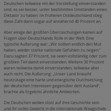
Deutschen teilweise mit der Vorstellung einverstanden
sind, es sei besser, unter bestimmten Umständen einen
Diktator zu haben. Im früheren Ostdeutschland stieg
diese Zahl dann sogar auf annähernd 40 Prozent an.
Aber einige der größten Überraschungen kamen auf
Fragen über Deutschlands Rolle in der Welt. Eine
typische Äußerung war: „Wir sollten endlich den Mut
haben, wieder starke nationale Gefühlen zu zeigen.“
Dazu sagten 37 Prozent, sie seien vollständig oder zum
größten Teil damit einverstanden. Weitere 30 Prozent
waren teilweise damit einverstanden, teilweise aber
auch nicht. Die Äußerung: „Unser Land braucht
heutzutage eine harte und energische Durchsetzung
der deutschen Interessen gegenüber dem Ausland“,
brachte als Ergebnis ähnliche Antworten.
Die Deutschen wollen stolz auf ihre Geschichte sein
und ihr volles Gewicht in die internationale Waagschale