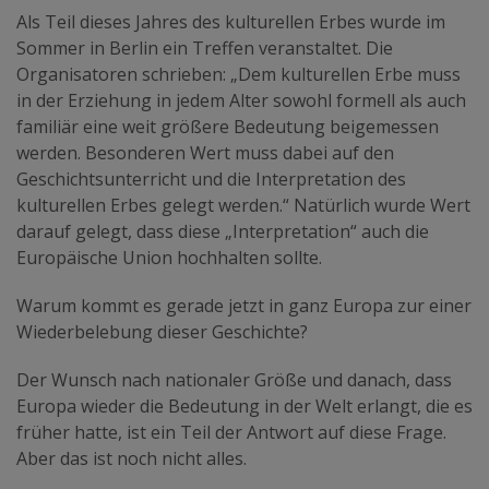
Als Teil dieses Jahres des kulturellen Erbes wurde im
Sommer in Berlin ein Treffen veranstaltet. Die
Organisatoren schrieben: „Dem kulturellen Erbe muss
in der Erziehung in jedem Alter sowohl formell als auch
familiär eine weit größere Bedeutung beigemessen
werden. Besonderen Wert muss dabei auf den
Geschichtsunterricht und die Interpretation des
kulturellen Erbes gelegt werden.“ Natürlich wurde Wert
darauf gelegt, dass diese „Interpretation“ auch die
Europäische Union hochhalten sollte.
Warum kommt es gerade jetzt in ganz Europa zur einer
Wiederbelebung dieser Geschichte?
Der Wunsch nach nationaler Größe und danach, dass
Europa wieder die Bedeutung in der Welt erlangt, die es
früher hatte, ist ein Teil der Antwort auf diese Frage.
Aber das ist noch nicht alles.