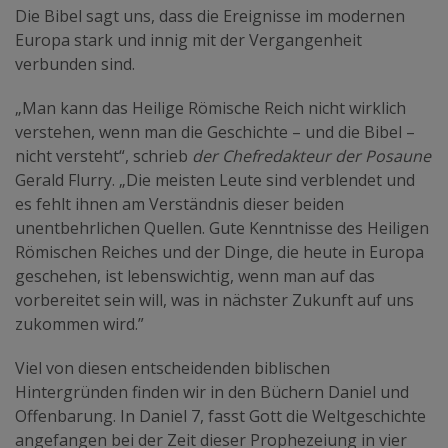
Die Bibel sagt uns, dass die Ereignisse im modernen
Europa stark und innig mit der Vergangenheit
verbunden sind.
„Man kann das Heilige Römische Reich nicht wirklich
verstehen, wenn man die Geschichte – und die Bibel –
nicht versteht“,
schrieb
der Chefredakteur der Posaune
Gerald Flurry. „Die meisten Leute sind verblendet und
es fehlt ihnen am Verständnis dieser beiden
unentbehrlichen Quellen. Gute Kenntnisse des Heiligen
Römischen Reiches und der Dinge, die heute in Europa
geschehen, ist lebenswichtig, wenn man auf das
vorbereitet sein will, was in nächster Zukunft auf uns
zukommen wird.”
Viel von diesen entscheidenden biblischen
Hintergründen finden wir in den Büchern Daniel und
Offenbarung. In Daniel 7, fasst Gott die Weltgeschichte
angefangen bei der Zeit dieser Prophezeiung in vier