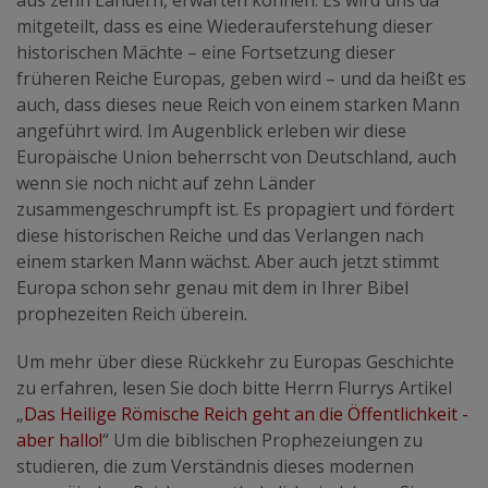
mitgeteilt, dass es eine Wiederauferstehung dieser
historischen Mächte – eine Fortsetzung dieser
früheren Reiche Europas, geben wird – und da heißt es
auch, dass dieses neue Reich von einem starken Mann
angeführt wird. Im Augenblick erleben wir diese
Europäische Union beherrscht von Deutschland, auch
wenn sie noch nicht auf zehn Länder
zusammengeschrumpft ist. Es propagiert und fördert
diese historischen Reiche und das Verlangen nach
einem starken Mann wächst. Aber auch jetzt stimmt
Europa schon sehr genau mit dem in Ihrer Bibel
prophezeiten Reich überein.
Um mehr über diese Rückkehr zu Europas Geschichte
zu erfahren, lesen Sie doch bitte Herrn Flurrys Artikel
„
Das Heilige Römische Reich geht an die Öffentlichkeit -
aber hallo!
“ Um die biblischen Prophezeiungen zu
studieren, die zum Verständnis dieses modernen