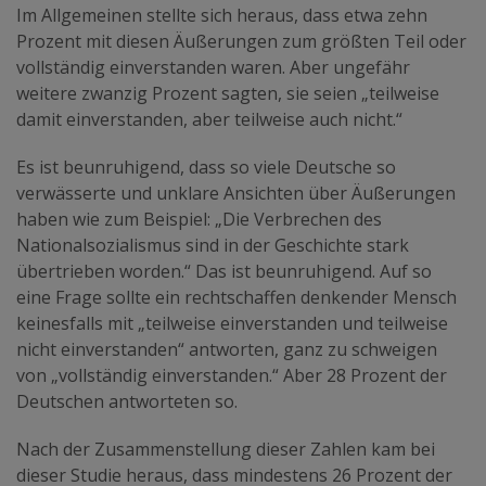
Im Allgemeinen stellte sich heraus, dass etwa zehn
Prozent mit diesen Äußerungen zum größten Teil oder
vollständig einverstanden waren. Aber ungefähr
weitere zwanzig Prozent sagten, sie seien „teilweise
damit einverstanden, aber teilweise auch nicht.“
Es ist beunruhigend, dass so viele Deutsche so
verwässerte und unklare Ansichten über Äußerungen
haben wie zum Beispiel: „Die Verbrechen des
Nationalsozialismus sind in der Geschichte stark
übertrieben worden.“ Das ist beunruhigend. Auf so
eine Frage sollte ein rechtschaffen denkender Mensch
keinesfalls mit „teilweise einverstanden und teilweise
nicht einverstanden“ antworten, ganz zu schweigen
von „vollständig einverstanden.“ Aber 28 Prozent der
Deutschen antworteten so.
Nach der Zusammenstellung dieser Zahlen kam bei
dieser Studie heraus, dass mindestens 26 Prozent der