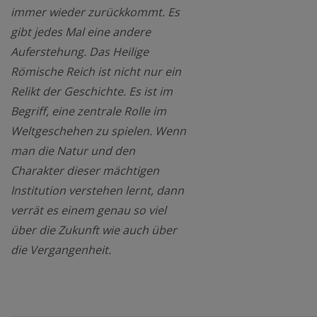
immer wieder zurückkommt. Es
gibt jedes Mal eine andere
Auferstehung. Das Heilige
Römische Reich ist nicht nur ein
Relikt der Geschichte. Es ist im
Begriff, eine zentrale Rolle im
Weltgeschehen zu spielen. Wenn
man die Natur und den
Charakter dieser mächtigen
Institution verstehen lernt, dann
verrät es einem genau so viel
über die Zukunft wie auch über
die Vergangenheit.