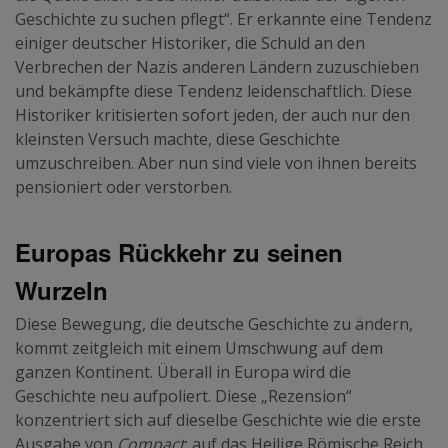
Geschichte zu suchen pflegt“. Er erkannte eine Tendenz
einiger deutscher Historiker, die Schuld an den
Verbrechen der Nazis anderen Ländern zuzuschieben
und bekämpfte diese Tendenz leidenschaftlich. Diese
Historiker kritisierten sofort jeden, der auch nur den
kleinsten Versuch machte, diese Geschichte
umzuschreiben. Aber nun sind viele von ihnen bereits
pensioniert oder verstorben.
Europas Rückkehr zu seinen
Wurzeln
Diese Bewegung, die deutsche Geschichte zu ändern,
kommt zeitgleich mit einem Umschwung auf dem
ganzen Kontinent. Überall in Europa wird die
Geschichte neu aufpoliert. Diese „Rezension“
konzentriert sich auf dieselbe Geschichte wie die erste
Ausgabe von
Compact
: auf das Heilige Römische Reich.