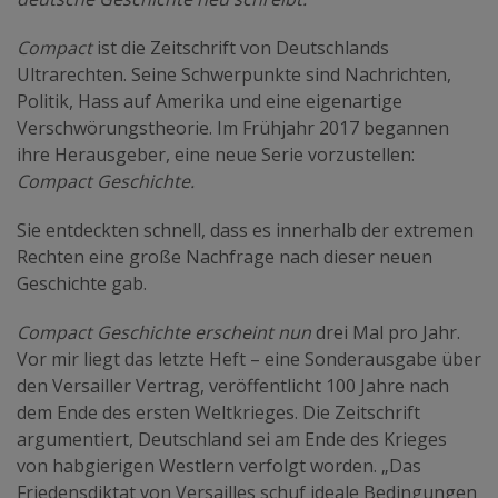
Compact
ist die Zeitschrift von Deutschlands
Ultrarechten. Seine Schwerpunkte sind Nachrichten,
Politik, Hass auf Amerika und eine eigenartige
Verschwörungstheorie. Im Frühjahr 2017 begannen
ihre Herausgeber, eine neue Serie vorzustellen:
Compact Geschichte.
Sie entdeckten schnell, dass es innerhalb der extremen
Rechten eine große Nachfrage nach dieser neuen
Geschichte gab.
Compact Geschichte erscheint nun
drei Mal pro Jahr.
Vor mir liegt das letzte Heft – eine Sonderausgabe über
den Versailler Vertrag, veröffentlicht 100 Jahre nach
dem Ende des ersten Weltkrieges. Die Zeitschrift
argumentiert, Deutschland sei am Ende des Krieges
von habgierigen Westlern verfolgt worden. „Das
Friedensdiktat von Versailles schuf ideale Bedingungen