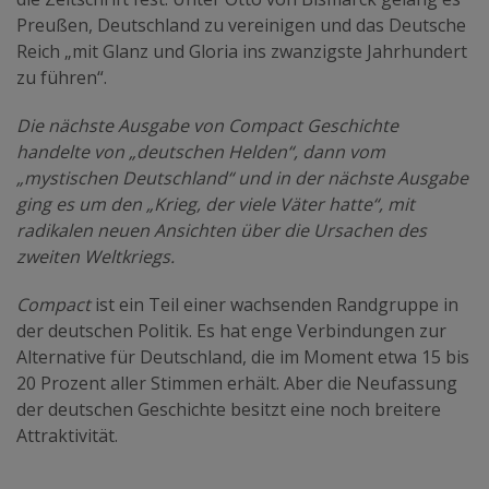
Preußen, Deutschland zu vereinigen und das Deutsche
Reich „mit Glanz und Gloria ins zwanzigste Jahrhundert
zu führen“.
Die nächste Ausgabe von Compact Geschichte
handelte von „deutschen Helden“, dann vom
„mystischen Deutschland“ und in der nächste Ausgabe
ging es um den „Krieg, der viele Väter hatte“, mit
radikalen neuen Ansichten über die Ursachen des
zweiten Weltkriegs.
Compact
ist ein Teil einer wachsenden Randgruppe in
der deutschen Politik. Es hat enge Verbindungen zur
Alternative für Deutschland, die im Moment etwa 15 bis
20 Prozent aller Stimmen erhält. Aber die Neufassung
der deutschen Geschichte besitzt eine noch breitere
Attraktivität.