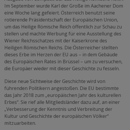
Im September wurde Karl der Große im Aachener Dom
eine Woche lang gefeiert. Österreich benutzt seine
rotierende Präsidentschaft der Europäischen Union,
um das Heilige Römische Reich öffentlich zur Schau zu
stellen und machte Werbung für eine Ausstellung des
Wiener Reichsschatzes mit der Kaiserkrone des
Heiligen Römischen Reichs. Die Österreicher stellten
dieses Erbe im Herzen der EU aus – in dem Gebäude
des Europäischen Rates in Brüssel – um zu versuchen,
die Europäer wieder mit dieser Geschichte zu fesseln.
Diese neue Sichtweise der Geschichte wird von
führenden Politikern angestoßen. Die EU bestimmte
das Jahr 2018 zum „europäischen Jahr des kulturellen
Erbes“. Sie rief alle Mitgliedsländer dazu auf, an einer
„Verbesserung der Kenntnis und Verbreitung der
Kultur und Geschichte der europäischen Völker“
mitzuarbeiten.