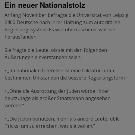
Ein neuer Nationalstolz
Anfang November befragte die Universität von Leipzig
2400 Deutsche nach ihrer Haltung zum autoritären
Regierungssystem. Es war überraschend, was sie
herausfanden.
Sie fragte die Leute, ob sie mit den folgenden
Äußerungen einverstanden seien:
• „Im nationalen Interesse ist eine Diktatur unter
bestimmten Umständen die bessere Regierungsform.“
• „Ohne die Ausrottung der Juden würde Hitler
heutzutage als großer Staatsmann angesehen
werden.“
• „Die Juden benutzen, mehr als andere Leute, üble
Tricks, um zu erreichen, was sie wollen.“