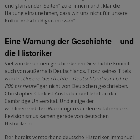
und glänzenden Seiten“ zu erinnern und „klar die
Haltung einzunehmen, dass wir uns nicht für unsere
Kultur entschuldigen müssen“.
Eine Warnung der Geschichte – und
die Historiker
Viel von dieser neu geschriebenen Geschichte kommt
auch von außerhalb Deutschlands. Trotz seines Titels
wurde
„Unsere Geschichte – Deutschland vom Jahre
800 bis heute“
gar nicht von Deutschen geschrieben.
Christopher Clark ist Australier und lehrt an der
Cambridge Universität. Und einige der
wohlmeinendsten Warnungen vor den Gefahren des
Revisionismus kamen gerade von deutschen
Historikern.
Der bereits verstorbene deutsche Historiker Immanuel