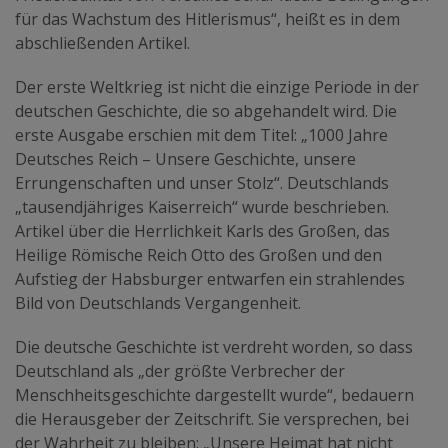
für das Wachstum des Hitlerismus“, heißt es in dem
abschließenden Artikel.
Der erste Weltkrieg ist nicht die einzige Periode in der
deutschen Geschichte, die so abgehandelt wird. Die
erste Ausgabe erschien mit dem Titel: „1000 Jahre
Deutsches Reich – Unsere Geschichte, unsere
Errungenschaften und unser Stolz“. Deutschlands
„tausendjähriges Kaiserreich“ wurde beschrieben.
Artikel über die Herrlichkeit Karls des Großen, das
Heilige Römische Reich Otto des Großen und den
Aufstieg der Habsburger entwarfen ein strahlendes
Bild von Deutschlands Vergangenheit.
Die deutsche Geschichte ist verdreht worden, so dass
Deutschland als „der größte Verbrecher der
Menschheitsgeschichte dargestellt wurde“, bedauern
die Herausgeber der Zeitschrift. Sie versprechen, bei
der Wahrheit zu bleiben: „Unsere Heimat hat nicht