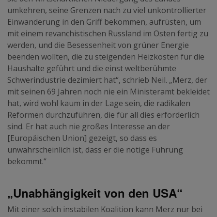
umkehren, seine Grenzen nach zu viel unkontrollierter
Einwanderung in den Griff bekommen, aufrüsten, um
mit einem revanchistischen Russland im Osten fertig zu
werden, und die Besessenheit von grüner Energie
beenden wollten, die zu steigenden Heizkosten für die
Haushalte geführt und die einst weltberühmte
Schwerindustrie dezimiert hat“, schrieb Neil. „Merz, der
mit seinen 69 Jahren noch nie ein Ministeramt bekleidet
hat, wird wohl kaum in der Lage sein, die radikalen
Reformen durchzuführen, die für all dies erforderlich
sind. Er hat auch nie großes Interesse an der
[Europäischen Union] gezeigt, so dass es
unwahrscheinlich ist, dass er die nötige Führung
bekommt.“
„Unabhängigkeit von den USA“
Mit einer solch instabilen Koalition kann Merz nur bei