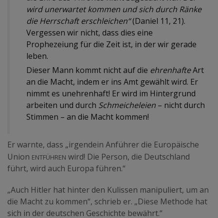
wird unerwartet kommen und sich durch Ränke
die Herrschaft erschleichen“
(Daniel 11, 21).
Vergessen wir nicht, dass dies eine
Prophezeiung für die Zeit ist, in der wir gerade
leben.
Dieser Mann kommt nicht auf die
ehrenhafte
Art
an die Macht, indem er ins Amt gewählt wird. Er
nimmt es unehrenhaft! Er wird im Hintergrund
arbeiten und durch
Schmeicheleien
– nicht durch
Stimmen – an die Macht kommen!
Er warnte, dass „irgendein Anführer die Europäische
entführen
Union
wird! Die Person, die Deutschland
führt, wird auch Europa führen.“
„Auch Hitler hat hinter den Kulissen manipuliert, um an
die Macht zu kommen“, schrieb er. „Diese Methode hat
sich in der deutschen Geschichte bewährt.“