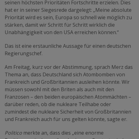
seinen höchsten Prioritäten Fortschritte erzielen. Dies
hat er in seiner Siegesrede dargelegt: „Meine absolute
Priorität wird es sein, Europa so schnell wie möglich zu
stärken, damit wir Schritt für Schritt wirklich die
Unabhängigkeit von den USA erreichen können.“
Das ist eine erstaunliche Aussage für einen deutschen
Regierungschef.
Am Freitag, kurz vor der Abstimmung, sprach Merz das
Thema an, dass Deutschland sich Atombomben von
Frankreich und Großbritannien ausleihen könnte. Wir
müssen sowohl mit den Briten als auch mit den
Franzosen – den beiden europäischen Atommächten –
darüber reden, ob die nukleare Teilhabe oder
zumindest die nukleare Sicherheit von Großbritannien
und Frankreich auch für uns gelten könnte, sagte er.
Politico
merkte an, dass dies „eine enorme