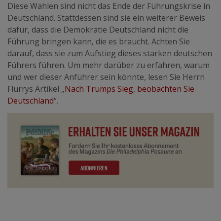
Diese Wahlen sind nicht das Ende der Führungskrise in
Deutschland. Stattdessen sind sie ein weiterer Beweis
dafür, dass die Demokratie Deutschland nicht die
Führung bringen kann, die es braucht. Achten Sie
darauf, dass sie zum Aufstieg dieses starken deutschen
Führers führen. Um mehr darüber zu erfahren, warum
und wer dieser Anführer sein könnte, lesen Sie Herrn
Flurrys Artikel „
Nach Trumps Sieg, beobachten Sie
Deutschland
“.