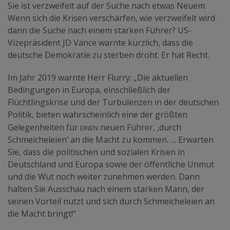
Sie ist verzweifelt auf der Suche nach etwas Neuem.
Wenn sich die Krisen verschärfen, wie verzweifelt wird
dann die Suche nach einem starken Führer? US-
Vizepräsident JD Vance warnte kürzlich, dass die
deutsche Demokratie zu sterben droht. Er hat Recht.
Im Jahr 2019 warnte Herr Flurry: „Die aktuellen
Bedingungen in Europa, einschließlich der
Flüchtlingskrise und der Turbulenzen in der deutschen
Politik, bieten wahrscheinlich eine der größten
einen
Gelegenheiten für
neuen Führer, ‚durch
Schmeicheleien‘ an die Macht zu kommen. … Erwarten
Sie, dass die politischen und sozialen Krisen in
Deutschland und Europa sowie der öffentliche Unmut
und die Wut noch weiter zunehmen werden. Dann
halten Sie Ausschau nach einem starken Mann, der
seinen Vorteil nutzt und sich durch Schmeicheleien an
die Macht bringt!“