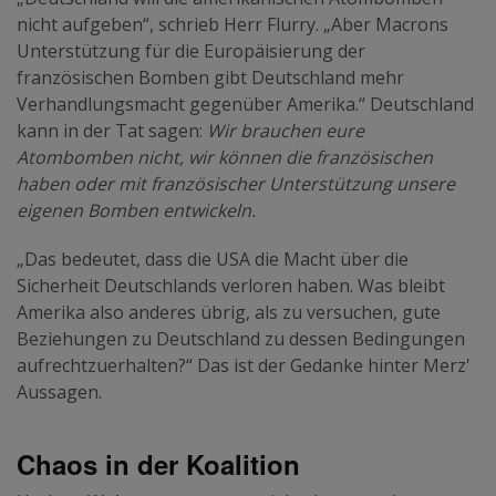
nicht aufgeben“, schrieb Herr Flurry. „Aber Macrons
Unterstützung für die Europäisierung der
französischen Bomben gibt Deutschland mehr
Verhandlungsmacht gegenüber Amerika.“ Deutschland
kann in der Tat sagen:
Wir brauchen eure
Atombomben nicht, wir können die französischen
haben oder mit französischer Unterstützung unsere
eigenen Bomben entwickeln.
„Das bedeutet, dass die USA die Macht über die
Sicherheit Deutschlands verloren haben. Was bleibt
Amerika also anderes übrig, als zu versuchen, gute
Beziehungen zu Deutschland zu dessen Bedingungen
aufrechtzuerhalten?“ Das ist der Gedanke hinter Merz'
Aussagen.
Chaos in der Koalition