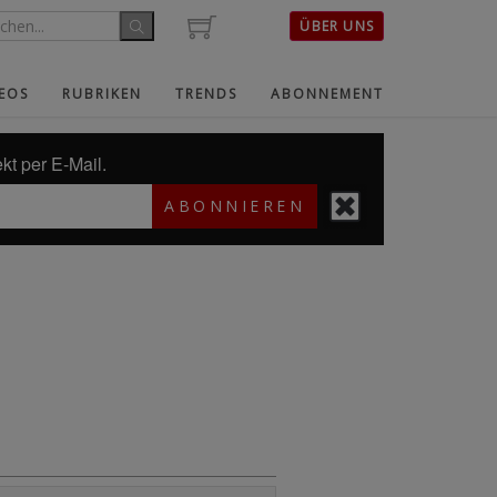
ÜBER UNS
EOS
RUBRIKEN
TRENDS
ABONNEMENT
kt per E-Mail.
ABONNIEREN