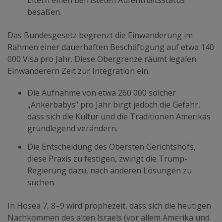
besaßen.
Das Bundesgesetz begrenzt
die Einwanderung im
Rahmen einer
dauerhaften
Beschäftigung auf etwa 140
000 Visa pro Jahr. Diese Obergrenze räumt legalen
Einwanderern Zeit zur Integration ein.
Die Aufnahme von etwa 260 000 solcher
„Ankerbabys“ pro Jahr birgt jedoch die Gefahr,
dass sich die Kultur und die Traditionen Amerikas
grundlegend verändern.
Die Entscheidung des Obersten Gerichtshofs,
diese Praxis zu festigen, zwingt die Trump-
Regierung dazu, nach anderen Lösungen zu
suchen.
In Hosea 7, 8–9 wird prophezeit
,
dass
sich die heutigen
Nachkommen des alten Israels (vor allem Amerika und