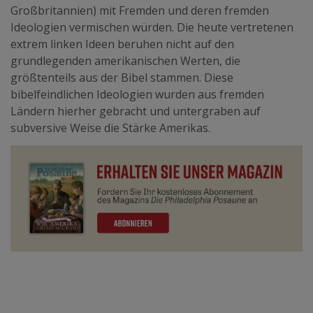
Großbritannien) mit Fremden und deren fremden
Ideologien vermischen würden. Die heute vertretenen
extrem linken Ideen beruhen nicht auf den
grundlegenden amerikanischen Werten, die
größtenteils
aus der Bibel stammen. Diese
bibelfeindlichen Ideologien wurden aus fremden
Ländern hierher gebracht und untergraben auf
subversive Weise die Stärke Amerikas.