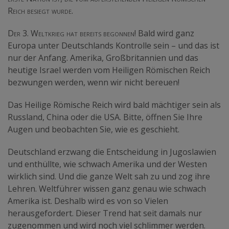
Reich besiegt wurde.
Der 3. Weltkrieg hat bereits begonnen!
Bald wird ganz
Europa unter Deutschlands Kontrolle sein – und das ist
nur der Anfang. Amerika, Großbritannien und das
heutige Israel werden vom Heiligen Römischen Reich
bezwungen werden, wenn wir nicht bereuen!
Das Heilige Römische Reich wird bald mächtiger sein als
Russland, China oder die USA. Bitte, öffnen Sie Ihre
Augen und beobachten Sie, wie es geschieht.
Deutschland erzwang die Entscheidung in Jugoslawien
und enthüllte, wie schwach Amerika und der Westen
wirklich sind. Und die ganze Welt sah zu und zog ihre
Lehren. Weltführer wissen ganz genau wie schwach
Amerika ist. Deshalb wird es von so Vielen
herausgefordert. Dieser Trend hat seit damals nur
zugenommen und wird noch viel schlimmer werden.