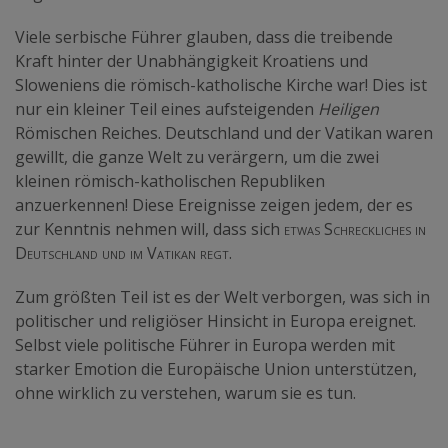
Viele serbische Führer glauben, dass die treibende
Kraft hinter der Unabhängigkeit Kroatiens und
Sloweniens die römisch-katholische Kirche war! Dies ist
nur ein kleiner Teil eines aufsteigenden
Heiligen
Römischen Reiches. Deutschland und der Vatikan waren
gewillt, die ganze Welt zu verärgern, um die zwei
kleinen römisch-katholischen Republiken
anzuerkennen! Diese Ereignisse zeigen jedem, der es
zur Kenntnis nehmen will, dass sich
etwas Schreckliches
in
Deutschland und im Vatikan regt.
Zum größten Teil ist es der Welt verborgen, was sich in
politischer und religiöser Hinsicht in Europa ereignet.
Selbst viele politische Führer in Europa werden mit
starker Emotion die Europäische Union unterstützen,
ohne wirklich zu verstehen, warum sie es tun.