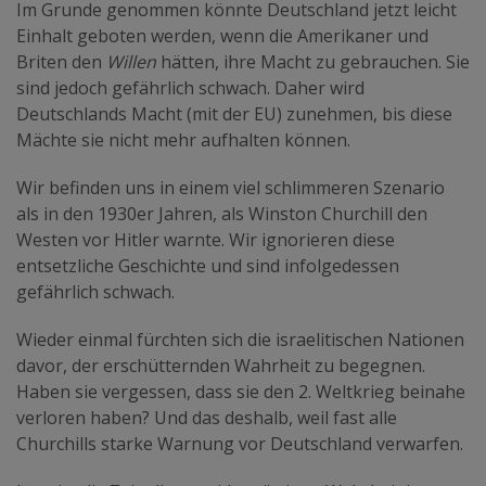
Im Grunde genommen könnte Deutschland jetzt leicht
Einhalt geboten werden, wenn die Amerikaner und
Briten den
Willen
hätten, ihre Macht zu gebrauchen. Sie
sind jedoch gefährlich schwach. Daher wird
Deutschlands Macht (mit der EU) zunehmen, bis diese
Mächte sie nicht mehr aufhalten können.
Wir befinden uns in einem viel schlimmeren Szenario
als in den 1930er Jahren, als Winston Churchill den
Westen vor Hitler warnte. Wir ignorieren diese
entsetzliche Geschichte und sind infolgedessen
gefährlich schwach.
Wieder einmal fürchten sich die israelitischen Nationen
davor, der erschütternden Wahrheit zu begegnen.
Haben sie vergessen, dass sie den 2. Weltkrieg beinahe
verloren haben? Und das deshalb, weil fast alle
Churchills starke Warnung vor Deutschland verwarfen.