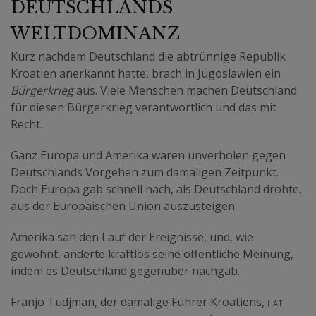
DEUTSCHLANDS
WELTDOMINANZ
Kurz nachdem Deutschland die abtrünnige Republik
Kroatien anerkannt hatte, brach in Jugoslawien ein
Bürgerkrieg
aus. Viele Menschen machen Deutschland
für diesen Bürgerkrieg verantwortlich und das mit
Recht.
Ganz Europa und Amerika waren unverholen gegen
Deutschlands Vorgehen zum damaligen Zeitpunkt.
Doch Europa gab schnell nach, als Deutschland drohte,
aus der Europäischen Union auszusteigen.
Amerika sah den Lauf der Ereignisse, und, wie
gewohnt, änderte kraftlos seine öffentliche Meinung,
indem es Deutschland gegenüber nachgab.
Franjo Tudjman, der damalige Führer Kroatiens,
hat